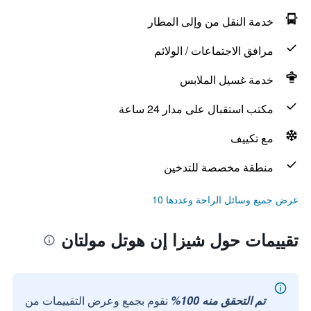
خدمة النقل من وإلى المطار
مرافق الاجتماعات / الولائم
خدمة غسيل الملابس
مكتب استقبال على مدار 24 ساعة
مع تكييف
منطقة مخصصة للتدخين
عرض جميع وسائل الراحة وعددها 10
تقييمات حول شيزا إن هوتل مولتان
تم التحقق منه 100%
نقوم بجمع وعرض التقييمات من