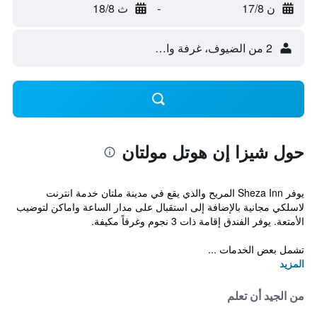
ن 17/8
-
ث 18/8
2 من الضيوف، غرفة واحدة
حول شيزا إن هوتل مولتان
يوفر Sheza Inn المريح والذي يقع في مدينة ملتان خدمة انترنت
لاسلكي مجانية بالإضافة إلى استقبال على مدار الساعة واماكن لتوضيب
الأمتعة. يوفر الفندق إقامة ذات 3 نجوم وغرفاً مكيفة.
تشمل بعض الخدمات ...
المزيد
من الجيد أن تعلم