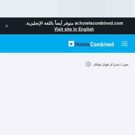
ar.hotelscombined.com
متوفر أيضاً باللغة الإنجليزية.
Visit site in English
صور لـ شيزا إن هوتل مولتان