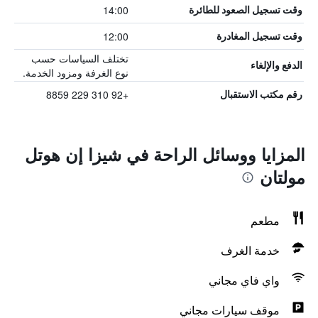
14:00
وقت تسجيل الصعود للطائرة
12:00
وقت تسجيل المغادرة
تختلف السياسات حسب
الدفع والإلغاء
نوع الغرفة ومزود الخدمة.
+92 310 229 8859
رقم مكتب الاستقبال
المزايا ووسائل الراحة في شيزا إن هوتل
مولتان
مطعم
خدمة الغرف
واي فاي مجاني
موقف سيارات مجاني