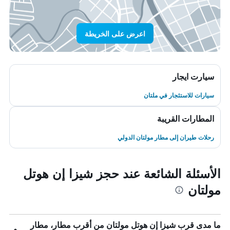
اعرض على الخريطة
سيارت ايجار
سيارات للاستئجار في ملتان
المطارات القريبة
رحلات طيران إلى مطار مولتان الدولي
الأسئلة الشائعة عند حجز شيزا إن هوتل
مولتان
ما مدى قرب شيزا إن هوتل مولتان من أقرب مطار، مطار