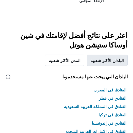
الإلغاء المجاني
اعثر على نتائج أفضل لإقامتك في شين
أوساكا ستيشن هوتل
البلدان الأكثر شعبية
المدن الأكثر شعبية
البلدان التي يبحث عنها مستخدمونا
الفنادق في المغرب
الفنادق في قطر
الفنادق في المملكة العربية السعودية
الفنادق في تركيا
الفنادق في إندونيسيا
الفنادق في الامارات العربية المتحدة