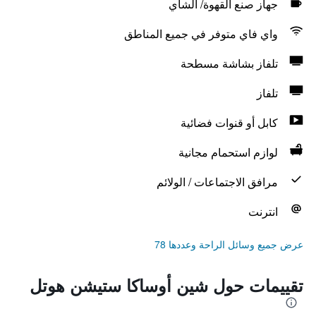
جهاز صنع القهوة/ الشاي
واي فاي متوفر في جميع المناطق
تلفاز بشاشة مسطحة
تلفاز
كابل أو قنوات فضائية
لوازم استحمام مجانية
مرافق الاجتماعات / الولائم
انترنت
عرض جميع وسائل الراحة وعددها 78
تقييمات حول شين أوساكا ستيشن هوتل