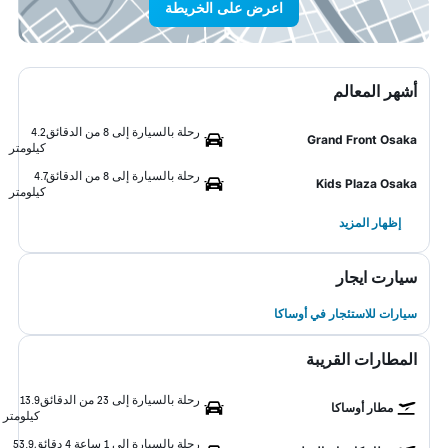
اعرض على الخريطة
أشهر المعالم
رحلة بالسيارة إلى 8 من الدقائق
4.2
Grand Front Osaka
كيلومتر
رحلة بالسيارة إلى 8 من الدقائق
4.7
Kids Plaza Osaka
كيلومتر
إظهار المزيد
سيارت ايجار
سيارات للاستئجار في أوساكا
المطارات القريبة
رحلة بالسيارة إلى 23 من الدقائق
13.9
مطار أوساكا
كيلومتر
رحلة بالسيارة إلى 1 ساعة 4 دقائق
53.9