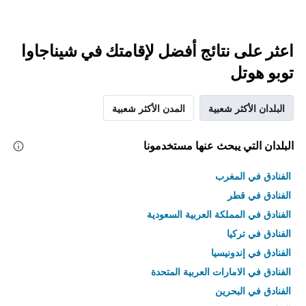
اعثر على نتائج أفضل لإقامتك في شيناجاوا
توبو هوتل
البلدان الأكثر شعبية
المدن الأكثر شعبية
البلدان التي يبحث عنها مستخدمونا
الفنادق في المغرب
الفنادق في قطر
الفنادق في المملكة العربية السعودية
الفنادق في تركيا
الفنادق في إندونيسيا
الفنادق في الامارات العربية المتحدة
الفنادق في البحرين