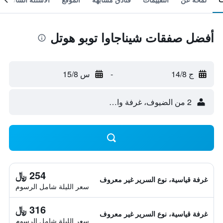
أفضل صفقات شيناجاوا توبو هوتل
ج 14/8
-
س 15/8
2 من الضيوف، غرفة واحدة
254 ﷼
غرفة قياسية، نوع السرير غير معروف
سعر الليلة شامل الرسوم
316 ﷼
غرفة قياسية، نوع السرير غير معروف
سعر الليلة شامل الرسوم