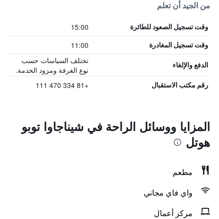
من الجيد أن تعلم
15:00
وقت تسجيل الصعود للطائرة
11:00
وقت تسجيل المغادرة
تختلف السياسات حسب
الدفع والإلغاء
نوع الغرفة ومزود الخدمة.
+81 334 470 111
رقم مكتب الاستقبال
المزايا ووسائل الراحة في شيناجاوا توبو
هوتل
مطعم
واي فاي مجاني
مركز أعمال