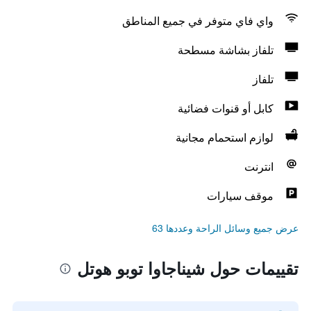
واي فاي متوفر في جميع المناطق
تلفاز بشاشة مسطحة
تلفاز
كابل أو قنوات فضائية
لوازم استحمام مجانية
انترنت
موقف سيارات
عرض جميع وسائل الراحة وعددها 63
تقييمات حول شيناجاوا توبو هوتل