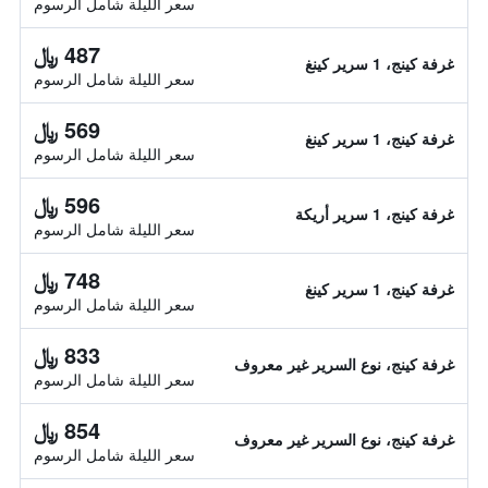
سعر الليلة شامل الرسوم
487 ﷼
غرفة كينج، 1 سرير كينغ
سعر الليلة شامل الرسوم
569 ﷼
غرفة كينج، 1 سرير كينغ
سعر الليلة شامل الرسوم
596 ﷼
غرفة كينج، 1 سرير أريكة
سعر الليلة شامل الرسوم
748 ﷼
غرفة كينج، 1 سرير كينغ
سعر الليلة شامل الرسوم
833 ﷼
غرفة كينج، نوع السرير غير معروف
سعر الليلة شامل الرسوم
854 ﷼
غرفة كينج، نوع السرير غير معروف
سعر الليلة شامل الرسوم