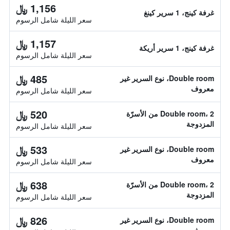
1,156 ﷼
غرفة كينج، 1 سرير كينغ
سعر الليلة شامل الرسوم
1,157 ﷼
غرفة كينج، 1 سرير أريكة
سعر الليلة شامل الرسوم
485 ﷼
Double room، نوع السرير غير
معروف
سعر الليلة شامل الرسوم
520 ﷼
Double room، 2 من الأسرّة
المزدوجة
سعر الليلة شامل الرسوم
533 ﷼
Double room، نوع السرير غير
معروف
سعر الليلة شامل الرسوم
638 ﷼
Double room، 2 من الأسرّة
المزدوجة
سعر الليلة شامل الرسوم
826 ﷼
Double room، نوع السرير غير