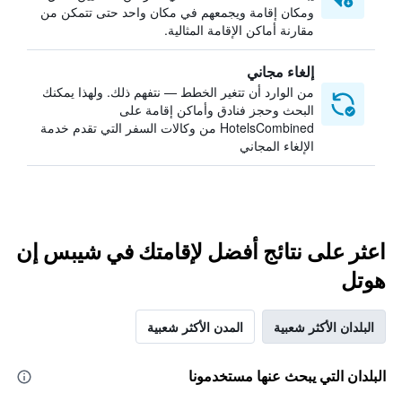
ومكان إقامة ويجمعهم في مكان واحد حتى تتمكن من
مقارنة أماكن الإقامة المثالية.
إلغاء مجاني
من الوارد أن تتغير الخطط — نتفهم ذلك. ولهذا يمكنك
البحث وحجز فنادق وأماكن إقامة على
HotelsCombined من وكالات السفر التي تقدم خدمة
الإلغاء المجاني
اعثر على نتائج أفضل لإقامتك في شيبس إن
هوتل
البلدان الأكثر شعبية
المدن الأكثر شعبية
البلدان التي يبحث عنها مستخدمونا