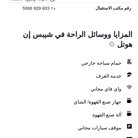
+1 603 929 5999
رقم مكتب الاستقبال
المزايا ووسائل الراحة في شيبس إن
هوتل
حمام سباحة خارجي
خدمة الغرف
واي فاي مجاني
جهاز صنع القهوة/ الشاي
آلة صنع القهوة
موقف سيارات مجاني