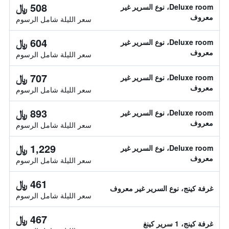
508 ﷼
Deluxe room، نوع السرير غير
معروف
سعر الليلة شامل الرسوم
604 ﷼
Deluxe room، نوع السرير غير
معروف
سعر الليلة شامل الرسوم
707 ﷼
Deluxe room، نوع السرير غير
معروف
سعر الليلة شامل الرسوم
893 ﷼
Deluxe room، نوع السرير غير
معروف
سعر الليلة شامل الرسوم
1,229 ﷼
Deluxe room، نوع السرير غير
معروف
سعر الليلة شامل الرسوم
461 ﷼
غرفة كينج، نوع السرير غير معروف
سعر الليلة شامل الرسوم
467 ﷼
غرفة كينج، 1 سرير كينغ