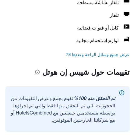
تلفاز بشاشة مسطحة
تلفاز
كابل أو قنوات فضائية
لوازم استحمام مجانية
عرض جميع وسائل الراحة وعددها 73
تقييمات حول شيبس إن هوتل
تم التحقق منه 100%
نقوم بجمع وعرض التقييمات من
الحجوزات التي تم التحقق منها فقط والتي تم إجراؤها
بواسطة مستخدمين حقيقيين مع HotelsCombined أو
مع شركائنا الخارجيين الموثوقين.