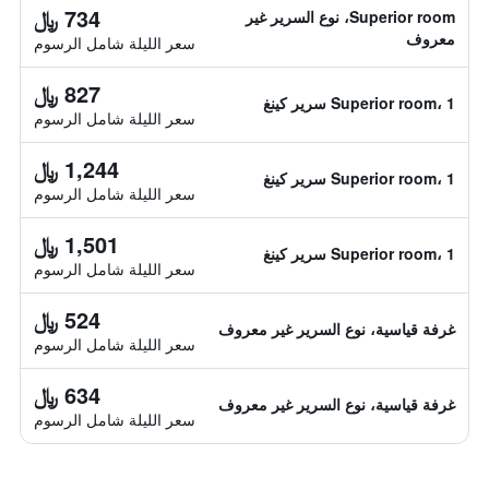
734 ﷼
Superior room، نوع السرير غير
معروف
سعر الليلة شامل الرسوم
827 ﷼
Superior room، 1 سرير كينغ
سعر الليلة شامل الرسوم
1,244 ﷼
Superior room، 1 سرير كينغ
سعر الليلة شامل الرسوم
1,501 ﷼
Superior room، 1 سرير كينغ
سعر الليلة شامل الرسوم
524 ﷼
غرفة قياسية، نوع السرير غير معروف
سعر الليلة شامل الرسوم
634 ﷼
غرفة قياسية، نوع السرير غير معروف
سعر الليلة شامل الرسوم