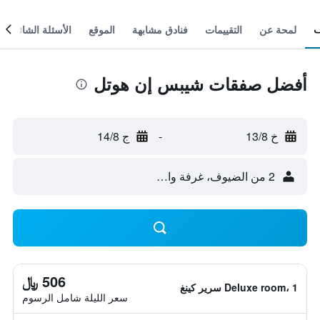
لمحة عن
التقييمات
فنادق مشابهة
الموقع
الأسئلة الشائعة
أفضل صفقات شيبس إن هوتل
خ 13/8
-
ج 14/8
2 من الضيوف، غرفة واحدة
506 ﷼
Deluxe room، 1 سرير كينغ
سعر الليلة شامل الرسوم