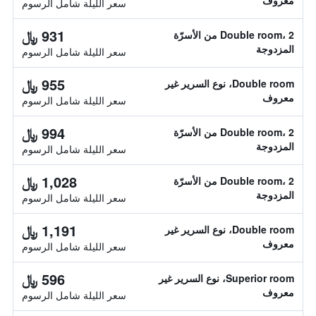
معروف
سعر الليلة شامل الرسوم
931 ﷼
Double room، 2 من الأسرّة
المزدوجة
سعر الليلة شامل الرسوم
955 ﷼
Double room، نوع السرير غير
معروف
سعر الليلة شامل الرسوم
994 ﷼
Double room، 2 من الأسرّة
المزدوجة
سعر الليلة شامل الرسوم
1,028 ﷼
Double room، 2 من الأسرّة
المزدوجة
سعر الليلة شامل الرسوم
1,191 ﷼
Double room، نوع السرير غير
معروف
سعر الليلة شامل الرسوم
596 ﷼
Superior room، نوع السرير غير
معروف
سعر الليلة شامل الرسوم