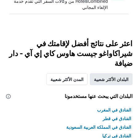
HotelsCombined من وكالات السفر التي تقدم خدمة
الإلغاء المجاني
اعثر على نتائج أفضل لإقامتك في
شيراكاواغو جيست هاوس كاي إي آي - دار
ضيافة
البلدان الأكثر شعبية
المدن الأكثر شعبية
البلدان التي يبحث عنها مستخدمونا
الفنادق في المغرب
الفنادق في قطر
الفنادق في المملكة العربية السعودية
الفنادق في تركيا