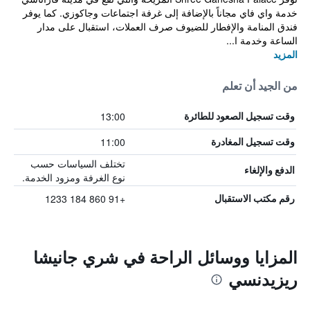
خدمة واي فاي مجاناً بالإضافة إلى غرفة اجتماعات وجاكوزي. كما يوفر
فندق المنامة والإفطار للضيوف صرف العملات، استقبال على مدار
الساعة وخدمة ا...
المزيد
من الجيد أن تعلم
13:00
وقت تسجيل الصعود للطائرة
11:00
وقت تسجيل المغادرة
تختلف السياسات حسب
الدفع والإلغاء
نوع الغرفة ومزود الخدمة.
+91 860 184 1233
رقم مكتب الاستقبال
المزايا ووسائل الراحة في شري جانيشا
ريزيدنسي