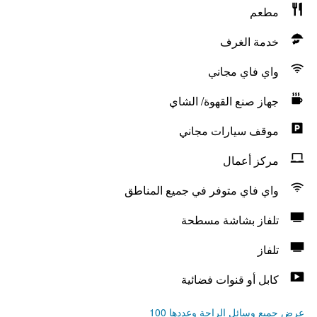
مطعم
خدمة الغرف
واي فاي مجاني
جهاز صنع القهوة/ الشاي
موقف سيارات مجاني
مركز أعمال
واي فاي متوفر في جميع المناطق
تلفاز بشاشة مسطحة
تلفاز
كابل أو قنوات فضائية
عرض جميع وسائل الراحة وعددها 100