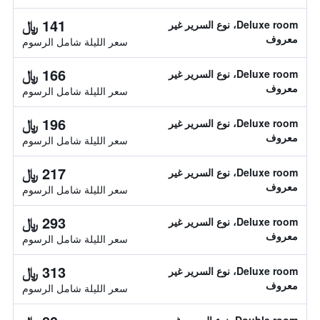
141 ﷼
Deluxe room، نوع السرير غير
معروف
سعر الليلة شامل الرسوم
166 ﷼
Deluxe room، نوع السرير غير
معروف
سعر الليلة شامل الرسوم
196 ﷼
Deluxe room، نوع السرير غير
معروف
سعر الليلة شامل الرسوم
217 ﷼
Deluxe room، نوع السرير غير
معروف
سعر الليلة شامل الرسوم
293 ﷼
Deluxe room، نوع السرير غير
معروف
سعر الليلة شامل الرسوم
313 ﷼
Deluxe room، نوع السرير غير
معروف
سعر الليلة شامل الرسوم