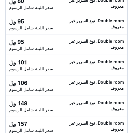
80 ﷼
Double room، نوع السرير غير
معروف
سعر الليلة شامل الرسوم
95 ﷼
Double room، نوع السرير غير
معروف
سعر الليلة شامل الرسوم
95 ﷼
Double room، نوع السرير غير
معروف
سعر الليلة شامل الرسوم
101 ﷼
Double room، نوع السرير غير
معروف
سعر الليلة شامل الرسوم
106 ﷼
Double room، نوع السرير غير
معروف
سعر الليلة شامل الرسوم
148 ﷼
Double room، نوع السرير غير
معروف
سعر الليلة شامل الرسوم
157 ﷼
Double room، نوع السرير غير
معروف
سعر الليلة شامل الرسوم