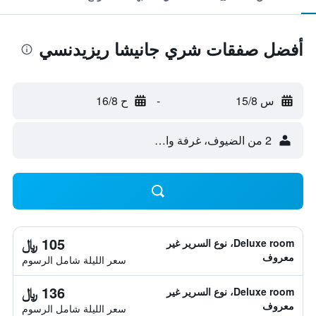
أفضل صفقات شري جانيشا ريزيدنسي
س 15/8
-
ح 16/8
2 من الضيوف، غرفة واحدة
105 ﷼
Deluxe room، نوع السرير غير
معروف
سعر الليلة شامل الرسوم
136 ﷼
Deluxe room، نوع السرير غير
معروف
سعر الليلة شامل الرسوم