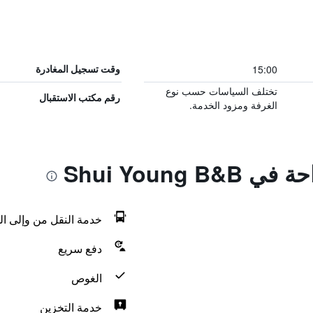
15:00
وقت تسجيل المغادرة
تختلف السياسات حسب نوع
رقم مكتب الاستقبال
الغرفة ومزود الخدمة.
Shui Young 
خدمة النقل من وإلى ال
دفع سريع
الغوص
خدمة التخزين