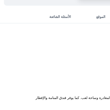
الموقع
الأسئلة الشائعة
حجز والمغادرة وساحة لعب. كما يوفر فندق المنامة والإفطار