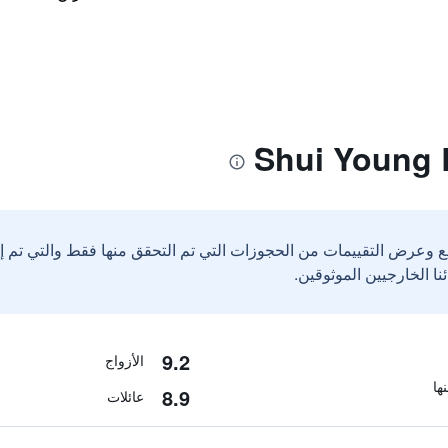
ع وعرض التقييمات من الحجوزات التي تم التحقق منها فقط والتي تم 
9.2
الأزواج
8.9
عائلات