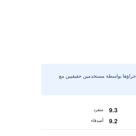
إجراؤها بواسطة مستخدمين حقيقيين مع
9.3
منفرد
9.2
أصدقاء