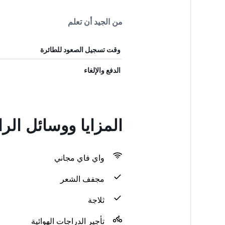
من الجيد أن تعلم
وقت تسجيل الصعود للطائرة
الدفع والإلغاء
المزايا ووسائل الراحة في B&B
واي فاي مجاني
مجفف الشعر
ثلاجة
تأجير الدراجات الهوائية