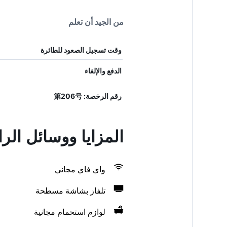
من الجيد أن تعلم
وقت تسجيل الصعود للطائرة
الدفع والإلغاء
رقم الرخصة: 第206号
المزايا ووسائل ال
واي فاي مجاني
تلفاز بشاشة مسطحة
لوازم استحمام مجانية