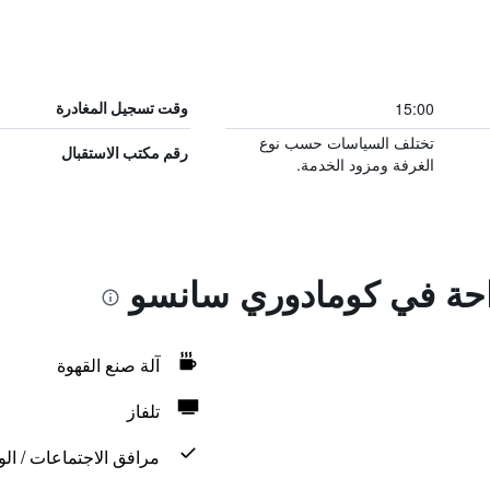
15:00
وقت تسجيل المغادرة
تختلف السياسات حسب نوع
رقم مكتب الاستقبال
الغرفة ومزود الخدمة.
راحة في كومادوري سانسو
آلة صنع القهوة
تلفاز
مرافق الاجتماعات / الو