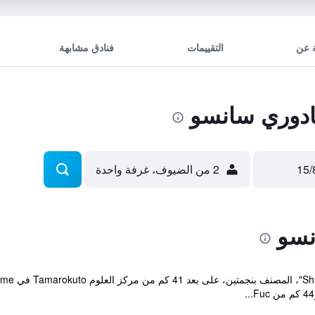
 عن
التقييمات
فنادق مشابهة
دوري سانسو
2 من الضيوف، غرفة واحدة
نسو