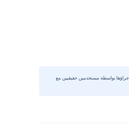
إجراؤها بواسطة مستخدمين حقيقيين مع