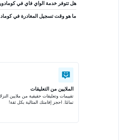
هل تتوفر خدمة الواي فاي في كومادو
ما هو وقت تسجيل المغادرة في كوما
الملايين من التعليقات
تقييمات وتعليقات حقيقية من ملايين النزلا
تمامًا. احجز إقامتك المثالية بكل ثقة!