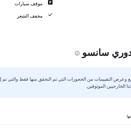
موقف سيارات
مجفف الشعر
دوري سانسو
ع وعرض التقييمات من الحجوزات التي تم التحقق منها فقط والتي تم 