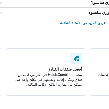
ري سانسو؟
دوري سانسو؟
عرض المزيد من الأسئلة الشائعة
أفضل صفقات الفنادق
ء، مثلك
يبحث HotelsCombined في أكثر من 3 ملايين
فندق ومكان إقامة ويجمعهم في مكان واحد حتى
تتمكن من مقارنة أماكن الإقامة المثالية.