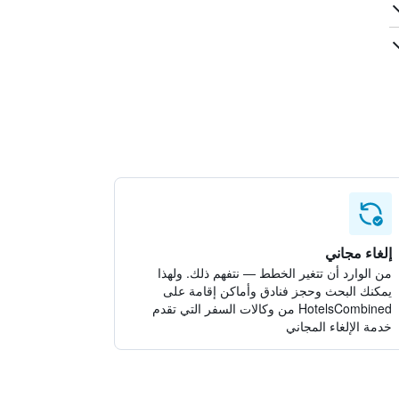
إلغاء مجاني
من الوارد أن تتغير الخطط — نتفهم ذلك. ولهذا
يمكنك البحث وحجز فنادق وأماكن إقامة على
HotelsCombined من وكالات السفر التي تقدم
خدمة الإلغاء المجاني