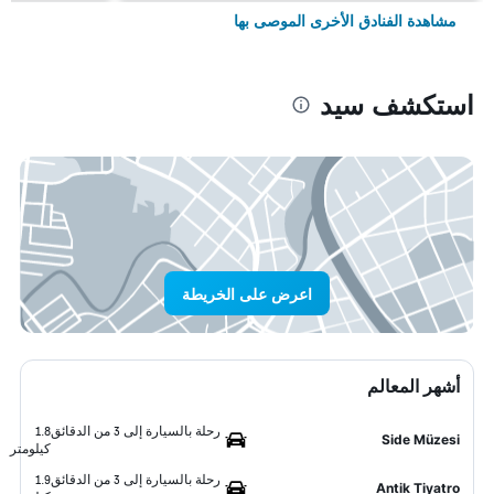
مشاهدة الفنادق الأخرى الموصى بها
استكشف سيد
اعرض على الخريطة
أشهر المعالم
رحلة بالسيارة إلى 3 من الدقائق
1.8
Side Müzesi
كيلومتر
رحلة بالسيارة إلى 3 من الدقائق
1.9
Antik Tiyatro