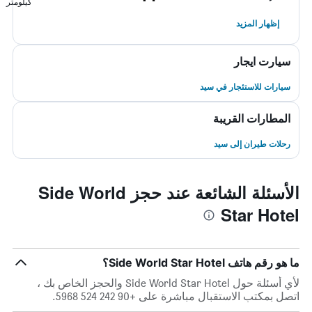
كيلومتر
إظهار المزيد
سيارت ايجار
سيارات للاستئجار في سيد
المطارات القريبة
رحلات طيران إلى سيد
الأسئلة الشائعة عند حجز Side World
Star Hotel
ما هو رقم هاتف Side World Star Hotel؟
لأي أسئلة حول Side World Star Hotel والحجز الخاص بك ،
اتصل بمكتب الاستقبال مباشرة على +90 242 524 5968.