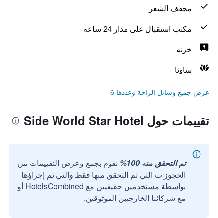
مجفف الشعر
مكتب استقبال على مدار 24 ساعة
خزنه
ساونا
عرض جميع وسائل الراحة وعددها 6
تقييمات حول Side World Star Hotel
تم التحقق منه 100%
نقوم بجمع وعرض التقييمات من
الحجوزات التي تم التحقق منها فقط والتي تم إجراؤها
بواسطة مستخدمين حقيقيين مع HotelsCombined أو
مع شركائنا الخارجيين الموثوقين.