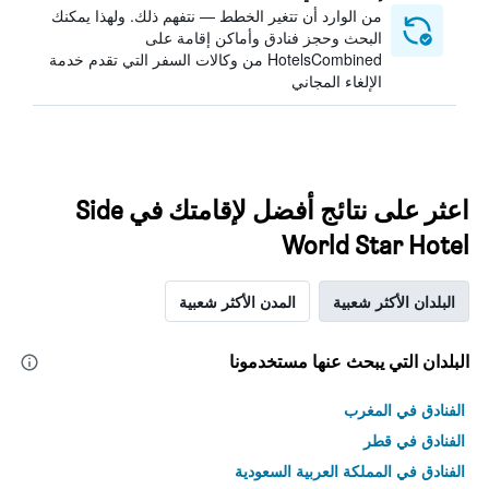
من الوارد أن تتغير الخطط — نتفهم ذلك. ولهذا يمكنك
البحث وحجز فنادق وأماكن إقامة على
HotelsCombined من وكالات السفر التي تقدم خدمة
الإلغاء المجاني
اعثر على نتائج أفضل لإقامتك في Side
World Star Hotel
البلدان الأكثر شعبية
المدن الأكثر شعبية
البلدان التي يبحث عنها مستخدمونا
الفنادق في المغرب
الفنادق في قطر
الفنادق في المملكة العربية السعودية