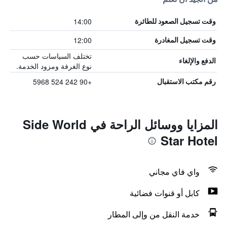
14:00
وقت تسجيل الصعود للطائرة
12:00
وقت تسجيل المغادرة
تختلف السياسات حسب
الدفع والإلغاء
نوع الغرفة ومزود الخدمة.
+90 242 524 5968
رقم مكتب الاستقبال
المزايا ووسائل الراحة في Side World
Star Hotel
واي فاي مجاني
كابل أو قنوات فضائية
خدمة النقل من وإلى المطار