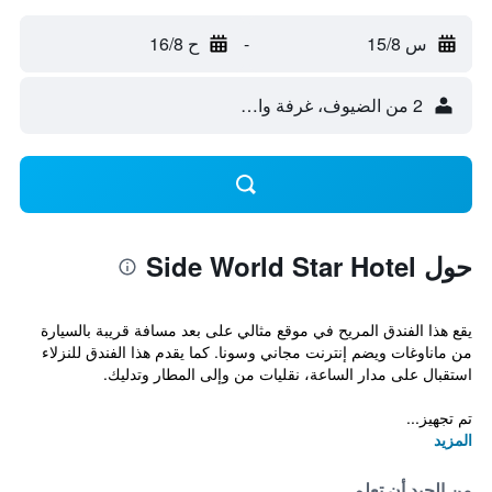
س 15/8
-
ح 16/8
2 من الضيوف، غرفة واحدة
حول Side World Star Hotel
يقع هذا الفندق المريح في موقع مثالي على بعد مسافة قريبة بالسيارة
من ماناوغات ويضم إنترنت مجاني وسونا. كما يقدم هذا الفندق للنزلاء
استقبال على مدار الساعة، نقليات من وإلى المطار وتدليك.
تم تجهيز...
المزيد
من الجيد أن تعلم