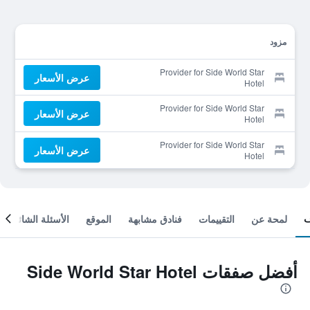
مزود
Provider for Side World Star
عرض الأسعار
Hotel
Provider for Side World Star
عرض الأسعار
Hotel
Provider for Side World Star
عرض الأسعار
Hotel
لمحة عن
التقييمات
فنادق مشابهة
الموقع
الأسئلة الشائعة
أفضل صفقات Side World Star Hotel