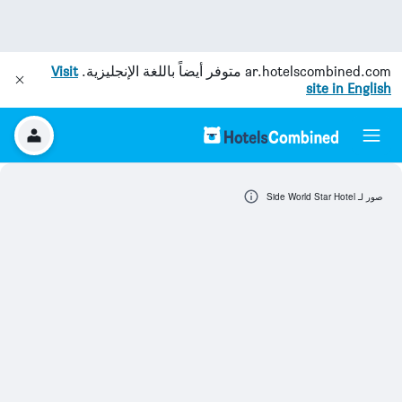
ar.hotelscombined.com
متوفر أيضاً باللغة الإنجليزية.
Visit
site in English
صور لـ Side World Star Hotel