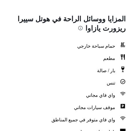
المزايا ووسائل الراحة في هوتل سييرا
ريزورت يازاوا
حمام سباحة خارجي
مطعم
بار / صالة
تنس
واي فاي مجاني
موقف سيارات مجاني
واي فاي متوفر في جميع المناطق