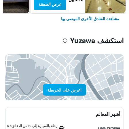
عرض الصفقة
مشاهدة الفنادق الأخرى الموصى بها
استكشف Yuzawa
اعرض على الخريطة
أشهر المعالم
رحلة بالسيارة إلى 10 من الدقائق
6.8
Gala Yuzawa