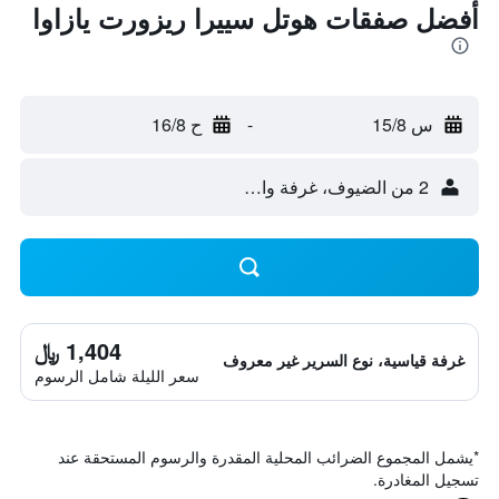
أفضل صفقات هوتل سييرا ريزورت يازاوا
س 15/8
-
ح 16/8
2 من الضيوف، غرفة واحدة
1,404 ﷼
غرفة قياسية، نوع السرير غير معروف
سعر الليلة شامل الرسوم
*
يشمل المجموع الضرائب المحلية المقدرة والرسوم المستحقة عند
تسجيل المغادرة.