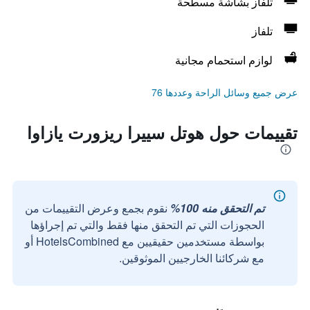
تلفاز بشاشة مسطحة
تلفاز
لوازم استحمام مجانية
عرض جميع وسائل الراحة وعددها 76
تقييمات حول هوتل سييرا ريزورت يازاوا
تم التحقق منه 100%
نقوم بجمع وعرض التقييمات من
الحجوزات التي تم التحقق منها فقط والتي تم إجراؤها
بواسطة مستخدمين حقيقيين مع HotelsCombined أو
مع شركائنا الخارجيين الموثوقين.