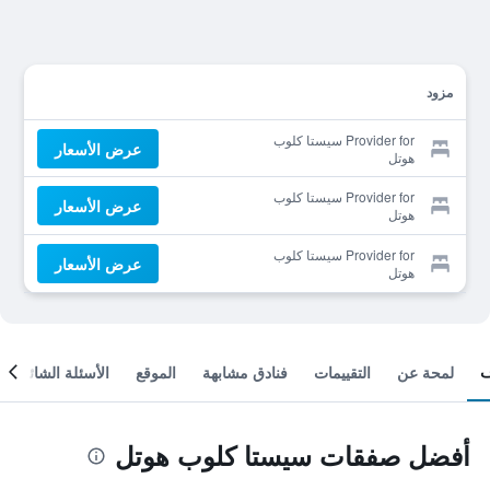
مزود
Provider for سيستا كلوب
عرض الأسعار
هوتل
Provider for سيستا كلوب
عرض الأسعار
هوتل
Provider for سيستا كلوب
عرض الأسعار
هوتل
لمحة عن
التقييمات
فنادق مشابهة
الموقع
الأسئلة الشائعة
أفضل صفقات سيستا كلوب هوتل