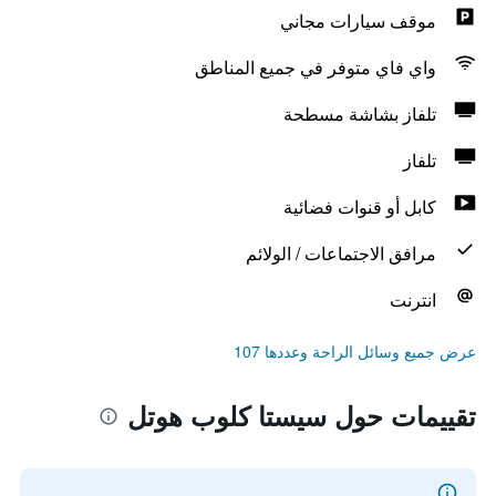
موقف سيارات مجاني
واي فاي متوفر في جميع المناطق
تلفاز بشاشة مسطحة
تلفاز
كابل أو قنوات فضائية
مرافق الاجتماعات / الولائم
انترنت
عرض جميع وسائل الراحة وعددها 107
تقييمات حول سيستا كلوب هوتل