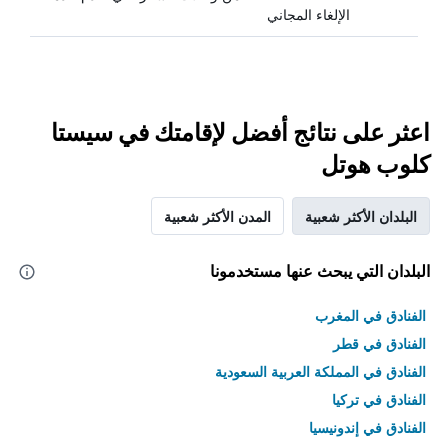
الإلغاء المجاني
اعثر على نتائج أفضل لإقامتك في سيستا
كلوب هوتل
البلدان الأكثر شعبية
المدن الأكثر شعبية
البلدان التي يبحث عنها مستخدمونا
الفنادق في المغرب
الفنادق في قطر
الفنادق في المملكة العربية السعودية
الفنادق في تركيا
الفنادق في إندونيسيا