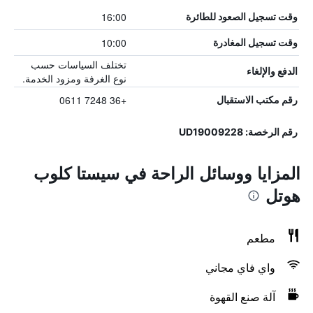
16:00
وقت تسجيل الصعود للطائرة
10:00
وقت تسجيل المغادرة
تختلف السياسات حسب
الدفع والإلغاء
نوع الغرفة ومزود الخدمة.
+36 7248 0611
رقم مكتب الاستقبال
رقم الرخصة: UD19009228
المزايا ووسائل الراحة في سيستا كلوب
هوتل
مطعم
واي فاي مجاني
آلة صنع القهوة