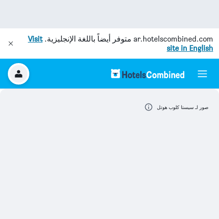
ar.hotelscombined.com
متوفر أيضاً باللغة الإنجليزية.
Visit
site in English
صور لـ سيستا كلوب هوتل