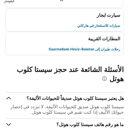
كيلومتر
سيارت ايجار
سيارات للاستئجار في هاركاني
المطارات القريبة
رحلات طيران إلى Saarmelleek Hévíz–Balaton
الأسئلة الشائعة عند حجز سيستا كلوب
هوتل
هل يعتبر سيستا كلوب هوتل صديقاً للحيوانات الأليفة؟
سيستا كلوب هوتل صديق للحيوانات الأليفة. لا تتردد في إحضار
حيوانك الأليف إذا كنت تقيم في سيستا كلوب هوتل.
ما هو رقم هاتف سيستا كلوب هوتل؟