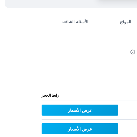
الموقع
الأسئلة الشائعة
رابط الحجز
عرض الأسعار
عرض الأسعار