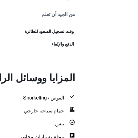
من الجيد أن تعلم
وقت تسجيل الصعود للطائرة
الدفع والإلغاء
المزايا ووسائل ال
الغوص / Snorkeling
حمام سباحة خارجي
تنس
موقف سيارات مجاني