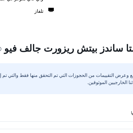
تلفاز
ا ساندز بيتش ريزورت جالف فيو
ع وعرض التقييمات من الحجوزات التي تم التحقق منها فقط والتي تم 