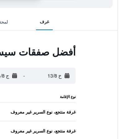
غرف
لمحة
أفضل صفقات سيستا
خ 13/8
-
ج 14/8
نوع الإقامة
غرفة منتجع، نوع السرير غير معروف
غرفة منتجع، نوع السرير غير معروف