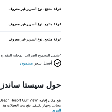
غرفة منتجع، نوع السرير غير معروف
غرفة منتجع، نوع السرير غير معروف
غرفة منتجع، نوع السرير غير معروف
*
يشمل المجموع الضرائب المحلية المقدرة 
أفضل سعر
مضمون
حول سيستا ساندز 
مجاني وجهاز تكييف. يقع بيت العطلات هذا على بُ
المزيد