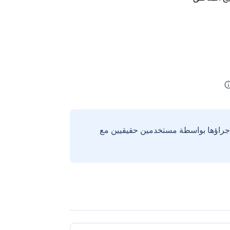
إجراؤها بواسطة مستخدمين حقيقيين مع