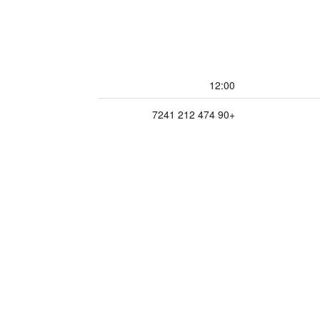
12:00
+90 474 212 7241