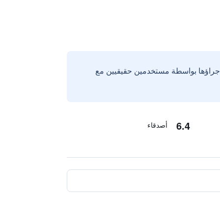
إجراؤها بواسطة مستخدمين حقيقيين مع
6.4
أصدقاء