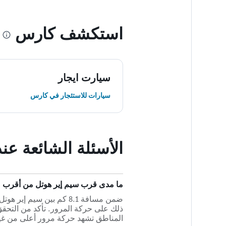
استكشف كارس
سيارت ايجار
سيارات للاستئجار في كارس
الأسئلة الشائعة عن
ما مدى قرب سيم إير هوتل من أقرب مطار
ذلك على حركة المرور. تأكد من التحق
المناطق تشهد حركة مرور أعلى من غير