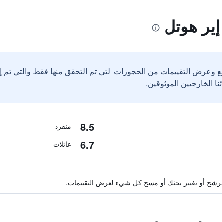
ير هوتل
ع وعرض التقييمات من الحجوزات التي تم التحقق منها فقط والتي تم 
8.5
منفرد
6.7
عائلات
ة مرشح أو تغيير بحثك أو مسح كل شيء لعرض التقييمات.