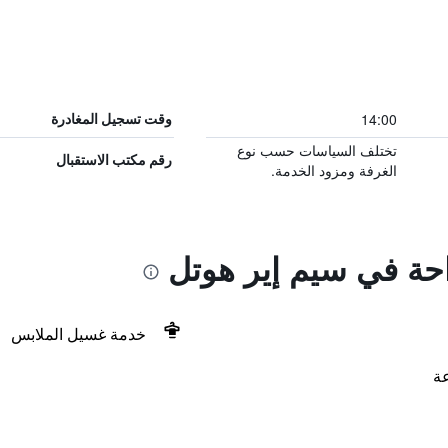
14:00
وقت تسجيل المغادرة
تختلف السياسات حسب نوع
رقم مكتب الاستقبال
الغرفة ومزود الخدمة.
احة في سيم إير هوتل
خدمة غسيل الملابس