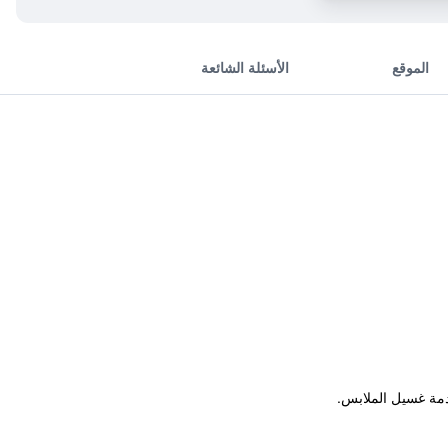
الموقع
الأسئلة الشائعة