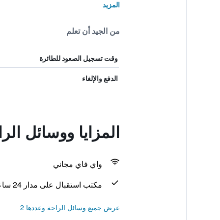
المزيد
من الجيد أن تعلم
وقت تسجيل الصعود للطائرة
الدفع والإلغاء
المزايا ووسائل الر
واي فاي مجاني
مكتب استقبال على مدار 24 ساعة
عرض جميع وسائل الراحة وعددها 2