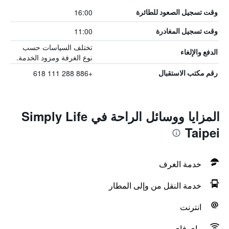
16:00
وقت تسجيل الصعود للطائرة
11:00
وقت تسجيل المغادرة
تختلف السياسات حسب
الدفع والإلغاء
نوع الغرفة ومزود الخدمة.
+886 288 111 618
رقم مكتب الاستقبال
المزايا ووسائل الراحة في Simply Life
Taipei
خدمة الغرف
خدمة النقل من وإلى المطار
انترنت
واي فاي