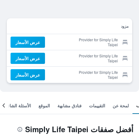
مزود
Provider for Simply Life
عرض الأسعار
Taipei
Provider for Simply Life
عرض الأسعار
Taipei
Provider for Simply Life
عرض الأسعار
Taipei
لمحة عن
التقييمات
فنادق مشابهة
الموقع
الأسئلة الشائعة
أفضل صفقات Simply Life Taipei