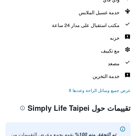
خدمة غسيل الملابس
مكتب استقبال على مدار 24 ساعة
خزنه
مع تكييف
مصعد
خدمة التخزين
عرض جميع وسائل الراحة وعددها 8
تقييمات حول Simply Life Taipei
تم التحقق منه 100%
نقوم بجمع وعرض التقييمات من