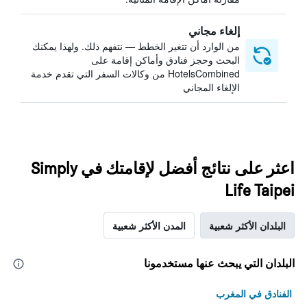
إلغاء مجاني
من الوارد أن تتغير الخطط — نتفهم ذلك. ولهذا يمكنك
البحث وحجز فنادق وأماكن إقامة على
HotelsCombined من وكالات السفر التي تقدم خدمة
الإلغاء المجاني
اعثر على نتائج أفضل لإقامتك في Simply
Life Taipei
البلدان الأكثر شعبية
المدن الأكثر شعبية
البلدان التي يبحث عنها مستخدمونا
الفنادق في المغرب