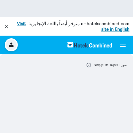
ar.hotelscombined.com
متوفر أيضاً باللغة الإنجليزية.
Visit
site in English
صور لـ Simply Life Taipei