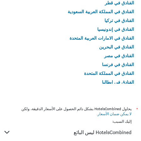
الفنادق في قطر
الفنادق في المملكة العربية السعودية
الفنادق في تركيا
الفنادق في إندونيسيا
الفنادق في الامارات العربية المتحدة
الفنادق في البحرين
الفنادق في مصر
الفنادق في فرنسا
الفنادق في المملكة المتحدة
الفنادق في إيطاليا
الفنادق في تايلاند
*
يحاول HotelsCombined بشكل دائم الحصول على الأسعار الدقيقة، ولكن
لا يمكن ضمان الأسعار
.
إليك السبب:
HotelsCombined ليس البائع