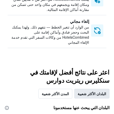
ومكان إقامة ويجمعهم في مكان واحد حتى تتمكن من
مقارنة أماكن الإقامة المثالية.
إلغاء مجاني
من الوارد أن تتغير الخطط — نتفهم ذلك. ولهذا يمكنك
البحث وحجز فنادق وأماكن إقامة على
HotelsCombined من وكالات السفر التي تقدم خدمة
الإلغاء المجاني
اعثر على نتائج أفضل لإقامتك في
سنكليرس ريتريت دوارس
البلدان الأكثر شعبية
المدن الأكثر شعبية
البلدان التي يبحث عنها مستخدمونا