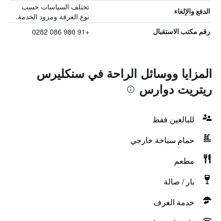
تختلف السياسات حسب
الدفع والإلغاء
نوع الغرفة ومزود الخدمة.
+91 980 086 0282
رقم مكتب الاستقبال
المزايا ووسائل الراحة في سنكليرس
ريتريت دوارس
للبالغين فقط
حمام سباحة خارجي
مطعم
بار / صالة
خدمة الغرف