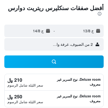
أفضل صفقات سنكليرس ريتريت دوارس
خ 13/8
-
ج 14/8
2 من الضيوف، غرفة واحدة
210 ﷼
Deluxe room، نوع السرير غير
معروف
سعر الليلة شامل الرسوم
250 ﷼
Deluxe room، نوع السرير غير
معروف
سعر الليلة شامل الرسوم