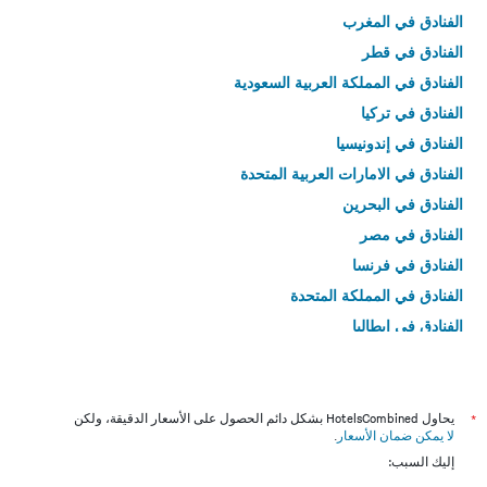
الفنادق في المغرب
الفنادق في قطر
الفنادق في المملكة العربية السعودية
الفنادق في تركيا
الفنادق في إندونيسيا
الفنادق في الامارات العربية المتحدة
الفنادق في البحرين
الفنادق في مصر
الفنادق في فرنسا
الفنادق في المملكة المتحدة
الفنادق في إيطاليا
الفنادق في تايلاند
*
يحاول HotelsCombined بشكل دائم الحصول على الأسعار الدقيقة، ولكن
لا يمكن ضمان الأسعار
.
إليك السبب: