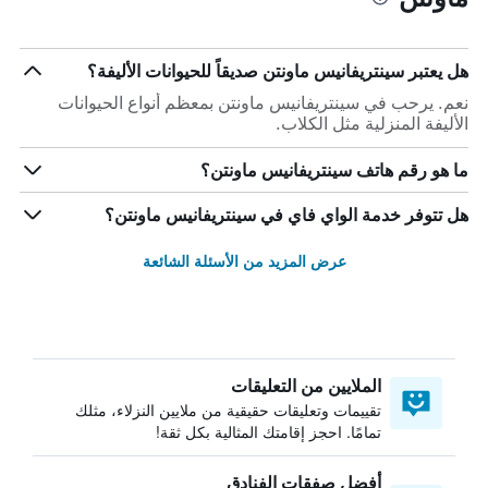
هل يعتبر سينتريفانيس ماونتن صديقاً للحيوانات الأليفة؟
نعم. يرحب في سينتريفانيس ماونتن بمعظم أنواع الحيوانات
الأليفة المنزلية مثل الكلاب.
ما هو رقم هاتف سينتريفانيس ماونتن؟
هل تتوفر خدمة الواي فاي في سينتريفانيس ماونتن؟
عرض المزيد من الأسئلة الشائعة
الملايين من التعليقات
تقييمات وتعليقات حقيقية من ملايين النزلاء، مثلك
تمامًا. احجز إقامتك المثالية بكل ثقة!
أفضل صفقات الفنادق