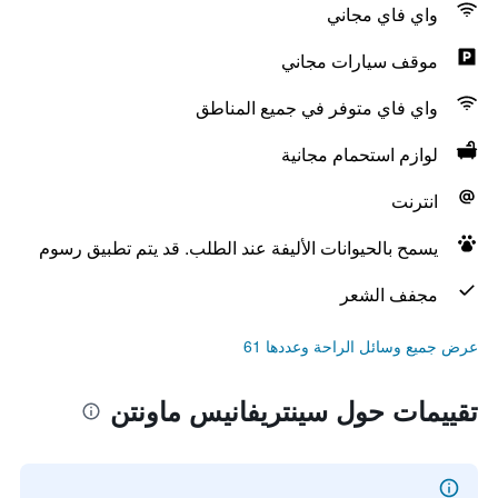
واي فاي مجاني
موقف سيارات مجاني
واي فاي متوفر في جميع المناطق
لوازم استحمام مجانية
انترنت
يسمح بالحيوانات الأليفة عند الطلب. قد يتم تطبيق رسوم
مجفف الشعر
عرض جميع وسائل الراحة وعددها 61
تقييمات حول سينتريفانيس ماونتن