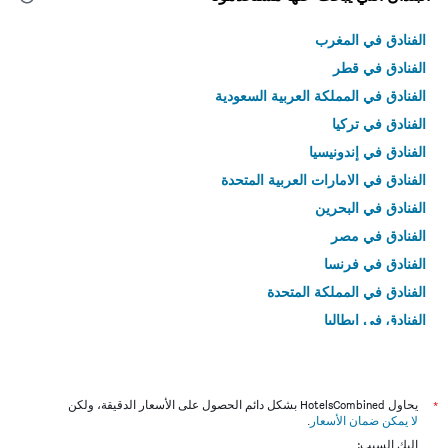
الفنادق في المغرب
الفنادق في قطر
الفنادق في المملكة العربية السعودية
الفنادق في تركيا
الفنادق في إندونيسيا
الفنادق في الامارات العربية المتحدة
الفنادق في البحرين
الفنادق في مصر
الفنادق في فرنسا
الفنادق في المملكة المتحدة
الفنادق في إيطاليا
الفنادق في تايلاند
*
يحاول HotelsCombined بشكل دائم الحصول على الأسعار الدقيقة، ولكن
لا يمكن ضمان الأسعار
.
إليك السبب: