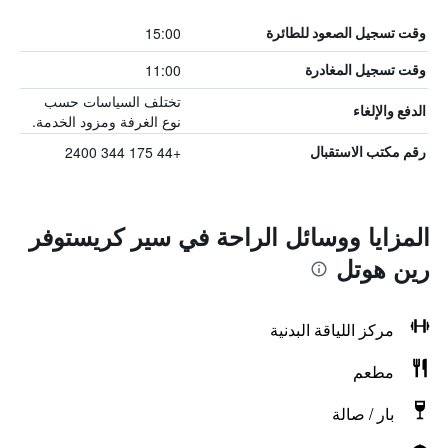
15:00
وقت تسجيل الصعود للطائرة
11:00
وقت تسجيل المغادرة
تختلف السياسات حسب
الدفع والإلغاء
نوع الغرفة ومزود الخدمة.
+44 175 344 2400
رقم مكتب الاستقبال
المزايا ووسائل الراحة في سير كريستوفر
رين هوتل
مركز اللياقة البدنية
مطعم
بار / صالة