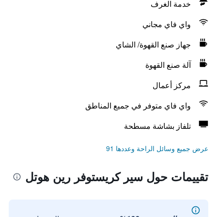
خدمة الغرف
واي فاي مجاني
جهاز صنع القهوة/ الشاي
آلة صنع القهوة
مركز أعمال
واي فاي متوفر في جميع المناطق
تلفاز بشاشة مسطحة
عرض جميع وسائل الراحة وعددها 91
تقييمات حول سير كريستوفر رين هوتل