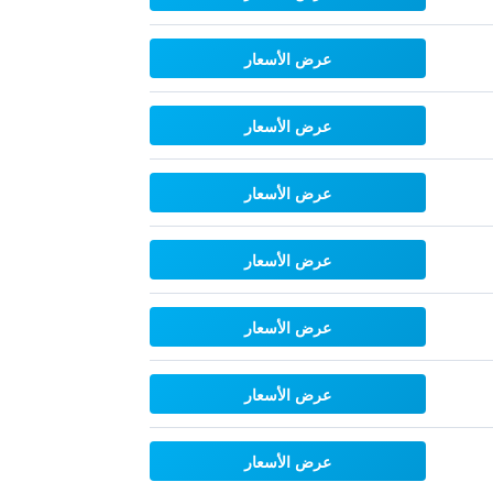
عرض الأسعار
عرض الأسعار
عرض الأسعار
عرض الأسعار
عرض الأسعار
عرض الأسعار
عرض الأسعار