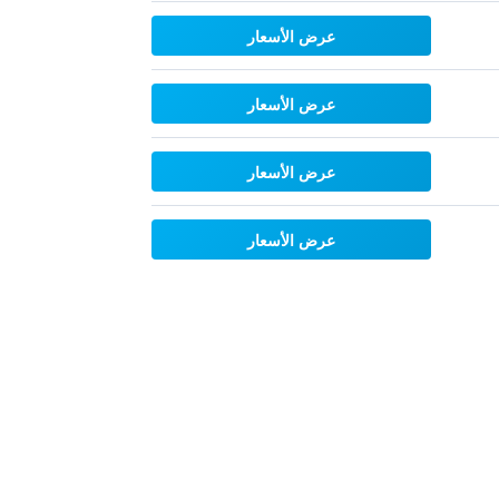
عرض الأسعار
عرض الأسعار
عرض الأسعار
عرض الأسعار