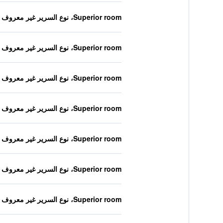
Superior room، نوع السرير غير معروف
Superior room، نوع السرير غير معروف
Superior room، نوع السرير غير معروف
Superior room، نوع السرير غير معروف
Superior room، نوع السرير غير معروف
Superior room، نوع السرير غير معروف
Superior room، نوع السرير غير معروف