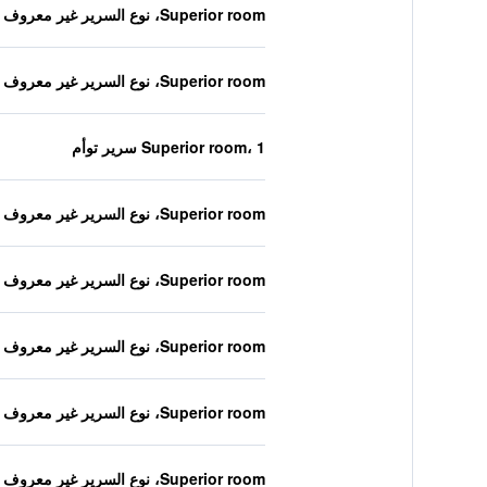
Superior room، نوع السرير غير معروف
Superior room، نوع السرير غير معروف
Superior room، 1 سرير توأم
Superior room، نوع السرير غير معروف
Superior room، نوع السرير غير معروف
Superior room، نوع السرير غير معروف
Superior room، نوع السرير غير معروف
Superior room، نوع السرير غير معروف