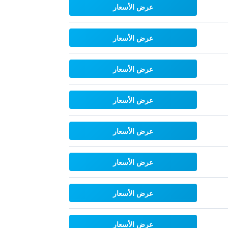
عرض الأسعار
عرض الأسعار
عرض الأسعار
عرض الأسعار
عرض الأسعار
عرض الأسعار
عرض الأسعار
عرض الأسعار