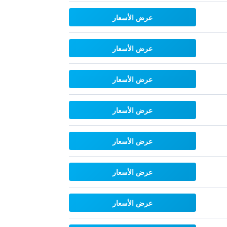
عرض الأسعار
عرض الأسعار
عرض الأسعار
عرض الأسعار
عرض الأسعار
عرض الأسعار
عرض الأسعار