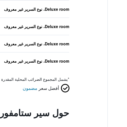
Deluxe room، نوع السرير غير معروف
Deluxe room، نوع السرير غير معروف
Deluxe room، نوع السرير غير معروف
Deluxe room، نوع السرير غير معروف
*
يشمل المجموع الضرائب المحلية المقدرة 
أفضل سعر
مضمون
حول سير ستامفورد