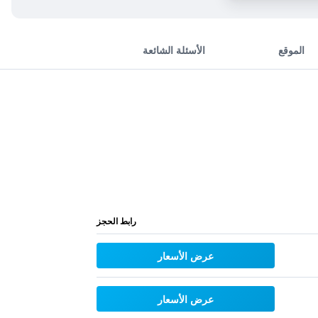
الموقع
الأسئلة الشائعة
رابط الحجز
عرض الأسعار
عرض الأسعار