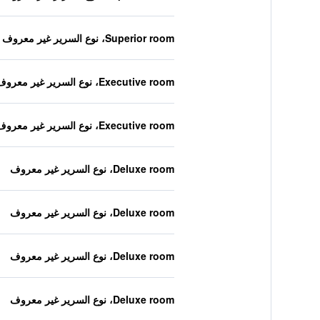
Superior room، نوع السرير غير معروف
Executive room، نوع السرير غير معروف
Executive room، نوع السرير غير معروف
Deluxe room، نوع السرير غير معروف
Deluxe room، نوع السرير غير معروف
Deluxe room، نوع السرير غير معروف
Deluxe room، نوع السرير غير معروف