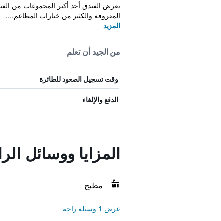
يعرض الفندق أحد أكبر المجموعات من الفنون
المعروفة والكثير من خيارات المطاعم....
المزيد
من الجيد أن تعلم
وقت تسجيل الصعود للطائرة
الدفع والإلغاء
المزايا ووسائل ال
مطبخ
عرض 1 وسيلة راحة