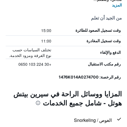
المزيد
من الجيد أن تعلم
15:00
وقت تسجيل الصعود للطائرة
11:00
وقت تسجيل المغادرة
تختلف السياسات حسب
الدفع والإلغاء
نوع الغرفة ومزود الخدمة.
+30 224 103 0650
رقم مكتب الاستقبال
رقم الرخصة: 1476K014A0274700
المزايا ووسائل الراحة في سيرين بيتش
هوتل - شامل جميع الخدمات
الغوص / Snorkeling