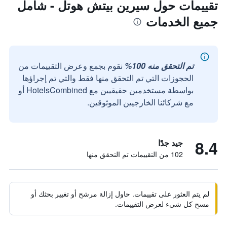
تقييمات حول سيرين بيتش هوتل - شامل
جميع الخدمات
تم التحقق منه 100%
نقوم بجمع وعرض التقييمات من
الحجوزات التي تم التحقق منها فقط والتي تم إجراؤها
بواسطة مستخدمين حقيقيين مع HotelsCombined أو
مع شركائنا الخارجيين الموثوقين.
8.4
جيد جدًا
102 من التقييمات تم التحقق منها
لم يتم العثور على تقييمات. حاول إزالة مرشح أو تغيير بحثك أو
مسح كل شيء لعرض التقييمات.