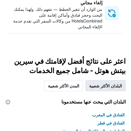
إلغاء مجاني
من الوارد أن تتغير الخطط — نتفهم ذلك. ولهذا يمكنك
البحث وحجز فنادق وأماكن إقامة على
HotelsCombined من وكالات السفر التي تقدم خدمة
الإلغاء المجاني
اعثر على نتائج أفضل لإقامتك في سيرين
بيتش هوتل - شامل جميع الخدمات
البلدان الأكثر شعبية
المدن الأكثر شعبية
البلدان التي يبحث عنها مستخدمونا
الفنادق في المغرب
الفنادق في قطر