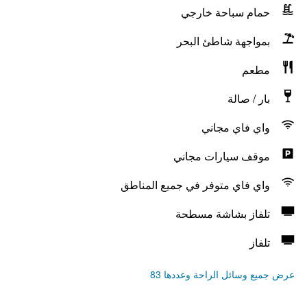
حمام سباحة خارجي
بمواجهة شاطئ البحر
مطعم
بار / صالة
واي فاي مجاني
موقف سيارات مجاني
واي فاي متوفر في جميع المناطق
تلفاز بشاشة مسطحة
تلفاز
عرض جميع وسائل الراحة وعددها 83