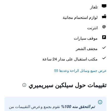
تلفاز
لوازم استحمام مجانية
انترنت
موقف سيارات
مجفف الشعر
مكتب استقبال على مدار 24 ساعة
عرض جميع وسائل الراحة وعددها 55
تقييمات حول سيلكين سيريميري
تم التحقق منه 100%
نقوم بجمع وعرض التقييمات من