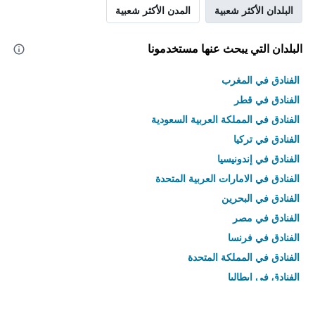
البلدان الأكثر شعبية
المدن الأكثر شعبية
البلدان التي يبحث عنها مستخدمونا
الفنادق في المغرب
الفنادق في قطر
الفنادق في المملكة العربية السعودية
الفنادق في تركيا
الفنادق في إندونيسيا
الفنادق في الامارات العربية المتحدة
الفنادق في البحرين
الفنادق في مصر
الفنادق في فرنسا
الفنادق في المملكة المتحدة
الفنادق في إيطاليا
الفنادق في تايلاند