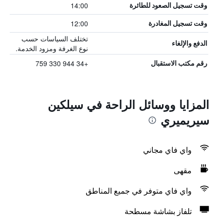
14:00
وقت تسجيل الصعود للطائرة
12:00
وقت تسجيل المغادرة
تختلف السياسات حسب
الدفع والإلغاء
نوع الغرفة ومزود الخدمة.
+34 944 330 759
رقم مكتب الاستقبال
المزايا ووسائل الراحة في سيلكين
سيريميري
واي فاي مجاني
مقهى
واي فاي متوفر في جميع المناطق
تلفاز بشاشة مسطحة