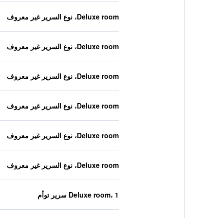
Deluxe room، نوع السرير غير معروف
Deluxe room، نوع السرير غير معروف
Deluxe room، نوع السرير غير معروف
Deluxe room، نوع السرير غير معروف
Deluxe room، نوع السرير غير معروف
Deluxe room، نوع السرير غير معروف
Deluxe room، 1 سرير توأم