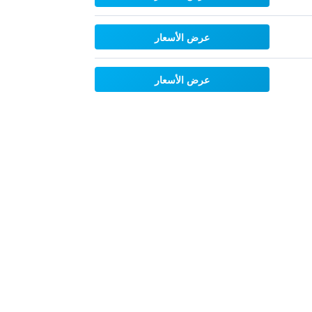
عرض الأسعار
عرض الأسعار