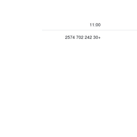
11:00
+30 242 702 2574