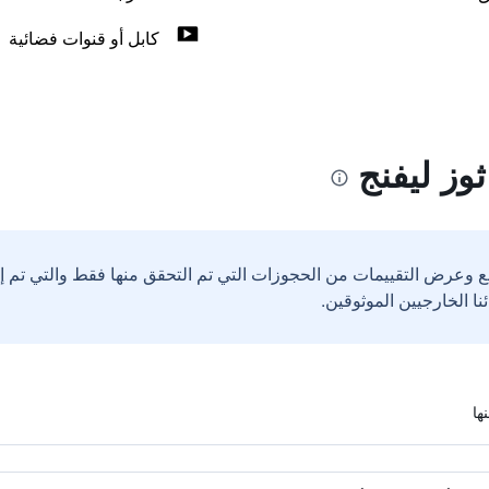
كابل أو قنوات فضائية
وز ليفنج
ع وعرض التقييمات من الحجوزات التي تم التحقق منها فقط والتي تم 