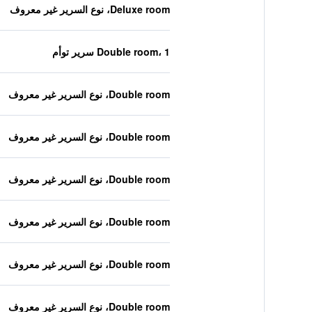
Deluxe room، نوع السرير غير معروف
Double room، 1 سرير توأم
Double room، نوع السرير غير معروف
Double room، نوع السرير غير معروف
Double room، نوع السرير غير معروف
Double room، نوع السرير غير معروف
Double room، نوع السرير غير معروف
Double room، نوع السرير غير معروف