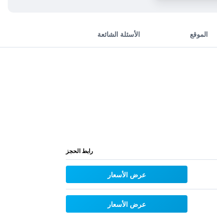
الموقع
الأسئلة الشائعة
رابط الحجز
عرض الأسعار
عرض الأسعار