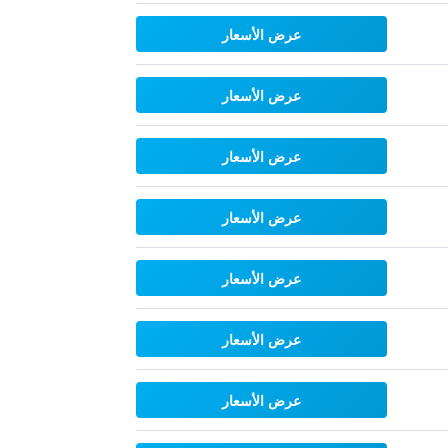
عرض الأسعار
عرض الأسعار
عرض الأسعار
عرض الأسعار
عرض الأسعار
عرض الأسعار
عرض الأسعار