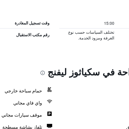
15:00
وقت تسجيل المغادرة
تختلف السياسات حسب نوع
رقم مكتب الاستقبال
الغرفة ومزود الخدمة.
احة في سكياثوز ليفنج
حمام سباحة خارجي
واي فاي مجاني
موقف سيارات مجاني
ق
تلفاز بشاشة مسطحة