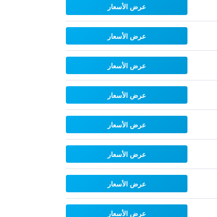
عرض الأسعار
عرض الأسعار
عرض الأسعار
عرض الأسعار
عرض الأسعار
عرض الأسعار
عرض الأسعار
عرض الأسعار