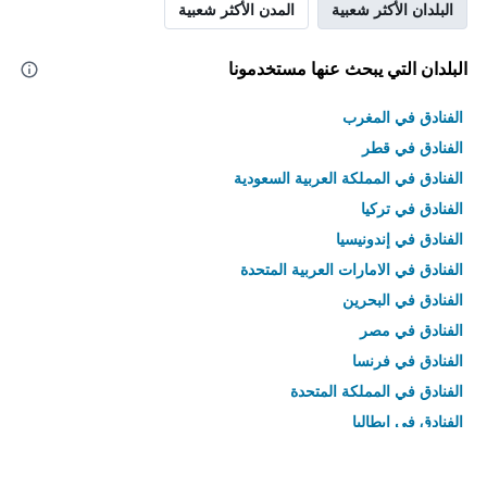
البلدان الأكثر شعبية
المدن الأكثر شعبية
البلدان التي يبحث عنها مستخدمونا
الفنادق في المغرب
الفنادق في قطر
الفنادق في المملكة العربية السعودية
الفنادق في تركيا
الفنادق في إندونيسيا
الفنادق في الامارات العربية المتحدة
الفنادق في البحرين
الفنادق في مصر
الفنادق في فرنسا
الفنادق في المملكة المتحدة
الفنادق في إيطاليا
الفنادق في تايلاند