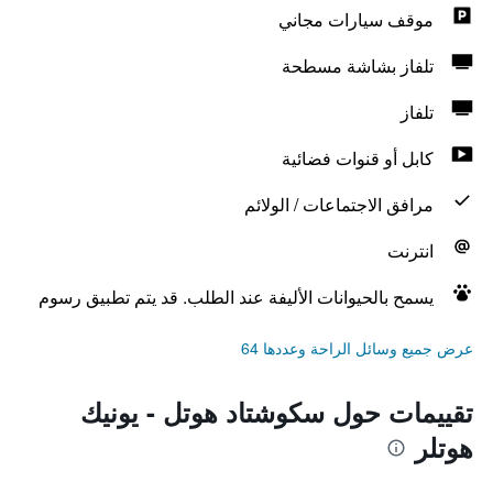
موقف سيارات مجاني
تلفاز بشاشة مسطحة
تلفاز
كابل أو قنوات فضائية
مرافق الاجتماعات / الولائم
انترنت
يسمح بالحيوانات الأليفة عند الطلب. قد يتم تطبيق رسوم
عرض جميع وسائل الراحة وعددها 64
تقييمات حول سكوشتاد هوتل - يونيك
هوتلر