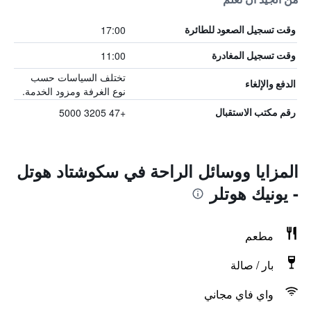
17:00
وقت تسجيل الصعود للطائرة
11:00
وقت تسجيل المغادرة
تختلف السياسات حسب
الدفع والإلغاء
نوع الغرفة ومزود الخدمة.
+47 3205 5000
رقم مكتب الاستقبال
المزايا ووسائل الراحة في سكوشتاد هوتل
- يونيك هوتلر
مطعم
بار / صالة
واي فاي مجاني