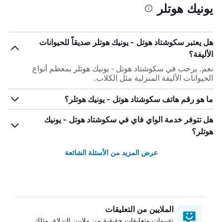
يونيك هوتلر
هل يعتبر سكوشتاد هوتل - يونيك هوتلر صديقاً للحيوانات
الأليفة؟
نعم. يرحب في سكوشتاد هوتل - يونيك هوتلر بمعظم أنواع
الحيوانات الأليفة المنزلية مثل الكلاب.
ما هو رقم هاتف سكوشتاد هوتل - يونيك هوتلر؟
هل تتوفر خدمة الواي فاي في سكوشتاد هوتل - يونيك
هوتلر؟
عرض المزيد من الأسئلة الشائعة
الملايين من التعليقات
تقييمات وتعليقات حقيقية من ملايين النزلاء، مثلك