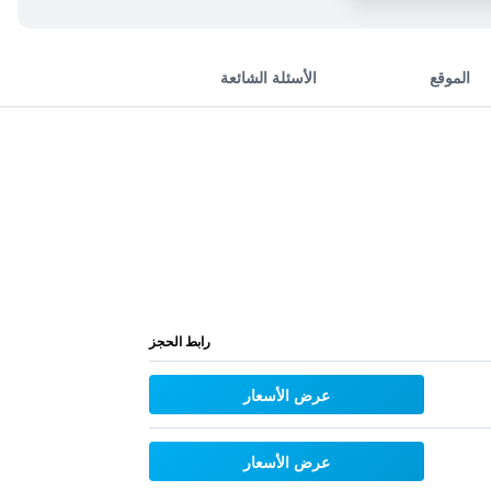
الموقع
الأسئلة الشائعة
رابط الحجز
عرض الأسعار
عرض الأسعار