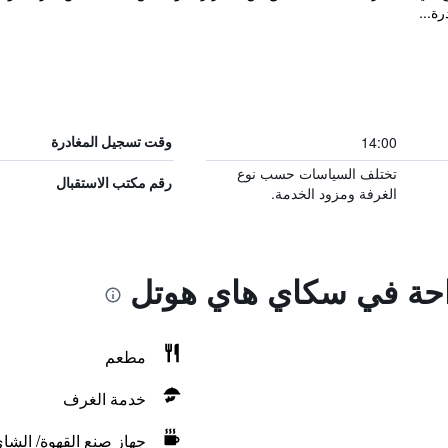
ة...
14:00
وقت تسجيل المغادرة
تختلف السياسات حسب نوع
رقم مكتب الاستقبال
الغرفة ومزود الخدمة.
راحة في سكاي هاي هوتل
مطعم
خدمة الغرف
جهاز صنع القهوة/ الشا