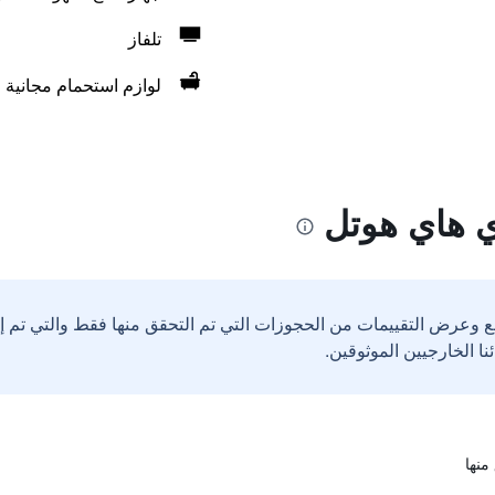
تلفاز
لوازم استحمام مجانية
 هاي هوتل
ع وعرض التقييمات من الحجوزات التي تم التحقق منها فقط والتي تم 