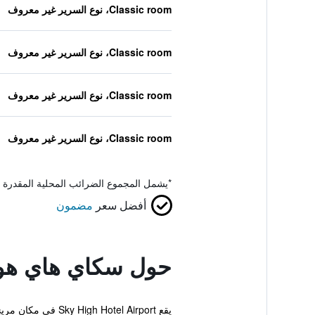
Classic room، نوع السرير غير معروف
Classic room، نوع السرير غير معروف
Classic room، نوع السرير غير معروف
Classic room، نوع السرير غير معروف
*
يشمل المجموع الضرائب المحلية المقدرة 
أفضل سعر
مضمون
حول سكاي هاي هو
يقع otel Airport