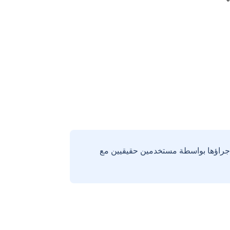
إجراؤها بواسطة مستخدمين حقيقيين مع