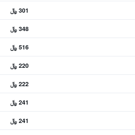
301 ﷼
348 ﷼
516 ﷼
220 ﷼
222 ﷼
241 ﷼
241 ﷼