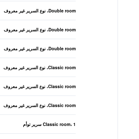
Double room، نوع السرير غير معروف
Double room، نوع السرير غير معروف
Double room، نوع السرير غير معروف
Classic room، نوع السرير غير معروف
Classic room، نوع السرير غير معروف
Classic room، نوع السرير غير معروف
Classic room، 1 سرير توأم