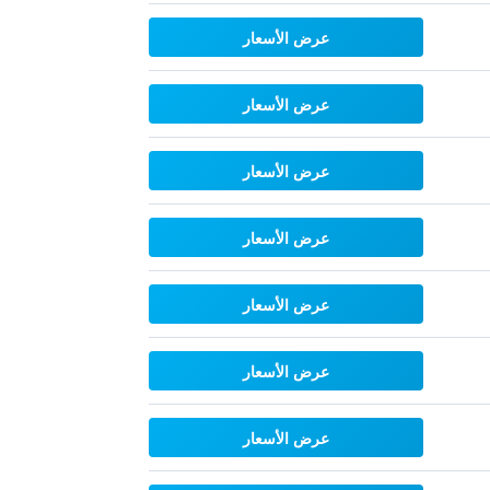
عرض الأسعار
عرض الأسعار
عرض الأسعار
عرض الأسعار
عرض الأسعار
عرض الأسعار
عرض الأسعار