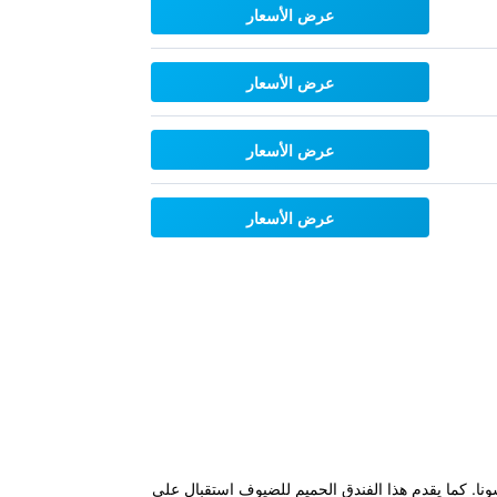
عرض الأسعار
عرض الأسعار
عرض الأسعار
عرض الأسعار
ارجية وسونا. كما يقدم هذا الفندق الحميم للضيوف استقبال على