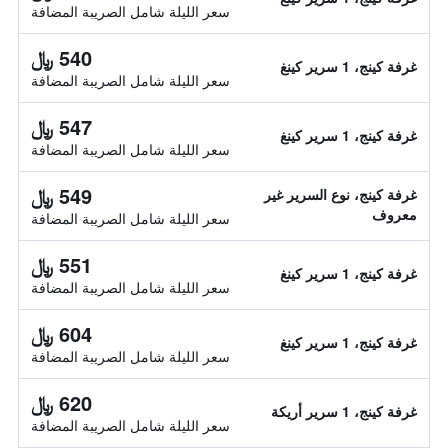
سعر الليلة شامل الصريبة المضافة
540 ﷼
غرفة كينج، 1 سرير كينغ
سعر الليلة شامل الصريبة المضافة
547 ﷼
غرفة كينج، 1 سرير كينغ
سعر الليلة شامل الصريبة المضافة
549 ﷼
غرفة كينج، نوع السرير غير
معروف
سعر الليلة شامل الصريبة المضافة
551 ﷼
غرفة كينج، 1 سرير كينغ
سعر الليلة شامل الصريبة المضافة
604 ﷼
غرفة كينج، 1 سرير كينغ
سعر الليلة شامل الصريبة المضافة
620 ﷼
غرفة كينج، 1 سرير أريكة
سعر الليلة شامل الصريبة المضافة