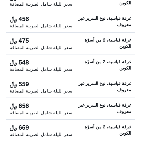
الكوين
سعر الليلة شامل الصريبة المضافة
456 ﷼
غرفة قياسية، نوع السرير غير
معروف
سعر الليلة شامل الصريبة المضافة
475 ﷼
غرفة قياسية، 2 من أسرّة
الكوين
سعر الليلة شامل الصريبة المضافة
548 ﷼
غرفة قياسية، 2 من أسرّة
الكوين
سعر الليلة شامل الصريبة المضافة
559 ﷼
غرفة قياسية، نوع السرير غير
معروف
سعر الليلة شامل الصريبة المضافة
656 ﷼
غرفة قياسية، نوع السرير غير
معروف
سعر الليلة شامل الصريبة المضافة
659 ﷼
غرفة قياسية، 2 من أسرّة
الكوين
سعر الليلة شامل الصريبة المضافة