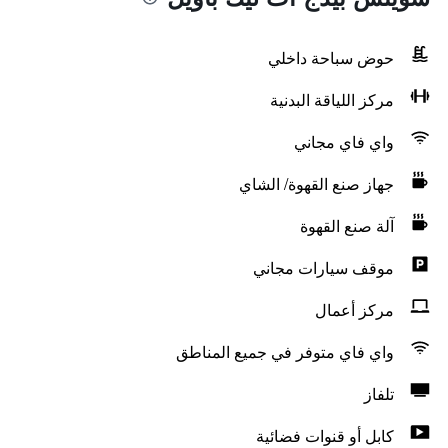
حوض سباحة داخلي
مركز اللياقة البدنية
واي فاي مجاني
جهاز صنع القهوة/ الشاي
آلة صنع القهوة
موقف سيارات مجاني
مركز أعمال
واي فاي متوفر في جميع المناطق
تلفاز
كابل أو قنوات فضائية