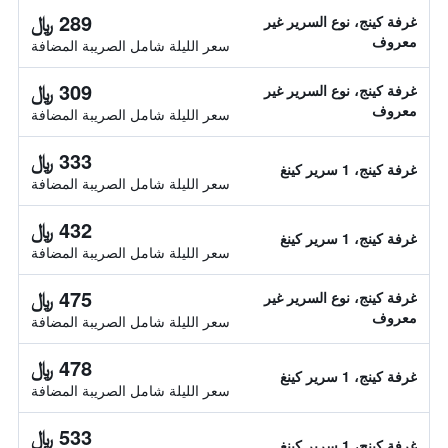
289 ﷼
غرفة كينج، نوع السرير غير
معروف
سعر الليلة شامل الصريبة المضافة
309 ﷼
غرفة كينج، نوع السرير غير
معروف
سعر الليلة شامل الصريبة المضافة
333 ﷼
غرفة كينج، 1 سرير كينغ
سعر الليلة شامل الصريبة المضافة
432 ﷼
غرفة كينج، 1 سرير كينغ
سعر الليلة شامل الصريبة المضافة
475 ﷼
غرفة كينج، نوع السرير غير
معروف
سعر الليلة شامل الصريبة المضافة
478 ﷼
غرفة كينج، 1 سرير كينغ
سعر الليلة شامل الصريبة المضافة
533 ﷼
غرفة كينج، 1 سرير كينغ