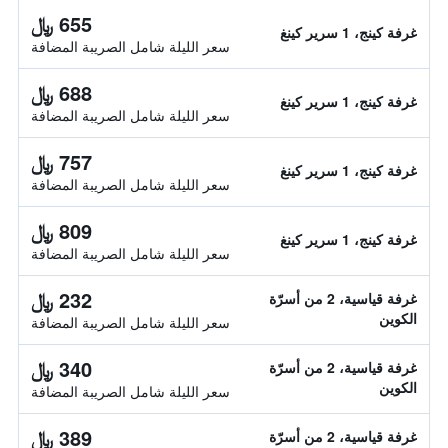
655 ﷼
غرفة كينج، 1 سرير كينغ
سعر الليلة شامل الصريبة المضافة
688 ﷼
غرفة كينج، 1 سرير كينغ
سعر الليلة شامل الصريبة المضافة
757 ﷼
غرفة كينج، 1 سرير كينغ
سعر الليلة شامل الصريبة المضافة
809 ﷼
غرفة كينج، 1 سرير كينغ
سعر الليلة شامل الصريبة المضافة
232 ﷼
غرفة قياسية، 2 من أسرّة
الكوين
سعر الليلة شامل الصريبة المضافة
340 ﷼
غرفة قياسية، 2 من أسرّة
الكوين
سعر الليلة شامل الصريبة المضافة
389 ﷼
غرفة قياسية، 2 من أسرّة