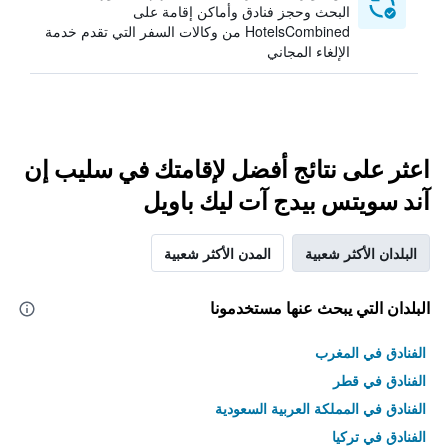
البحث وحجز فنادق وأماكن إقامة على
HotelsCombined من وكالات السفر التي تقدم خدمة
الإلغاء المجاني
اعثر على نتائج أفضل لإقامتك في سليب إن
آند سويتس بيدج آت ليك باويل
البلدان الأكثر شعبية
المدن الأكثر شعبية
البلدان التي يبحث عنها مستخدمونا
الفنادق في المغرب
الفنادق في قطر
الفنادق في المملكة العربية السعودية
الفنادق في تركيا