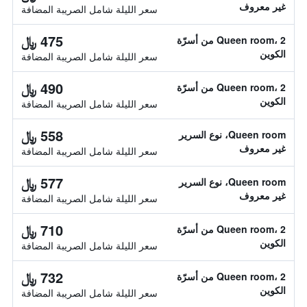
غير معروف
سعر الليلة شامل الصريبة المضافة
475 ﷼
Queen room، 2 من أسرّة
الكوين
سعر الليلة شامل الصريبة المضافة
490 ﷼
Queen room، 2 من أسرّة
الكوين
سعر الليلة شامل الصريبة المضافة
558 ﷼
Queen room، نوع السرير
غير معروف
سعر الليلة شامل الصريبة المضافة
577 ﷼
Queen room، نوع السرير
غير معروف
سعر الليلة شامل الصريبة المضافة
710 ﷼
Queen room، 2 من أسرّة
الكوين
سعر الليلة شامل الصريبة المضافة
732 ﷼
Queen room، 2 من أسرّة
الكوين
سعر الليلة شامل الصريبة المضافة