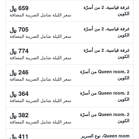
659 ﷼
غرفة قياسية، 2 من أسرّة
الكوين
سعر الليلة شامل الصريبة المضافة
705 ﷼
غرفة قياسية، 2 من أسرّة
الكوين
سعر الليلة شامل الصريبة المضافة
774 ﷼
غرفة قياسية، 2 من أسرّة
الكوين
سعر الليلة شامل الصريبة المضافة
246 ﷼
Queen room، 2 من أسرّة
الكوين
سعر الليلة شامل الصريبة المضافة
364 ﷼
Queen room، 2 من أسرّة
الكوين
سعر الليلة شامل الصريبة المضافة
382 ﷼
Queen room، 2 من أسرّة
الكوين
سعر الليلة شامل الصريبة المضافة
411 ﷼
Queen room، نوع السرير