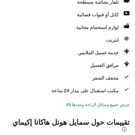
تلفاز بشاشة مسطحة
كابل أو قنوات فضائية
لوازم استحمام مجانية
انترنت
خدمة غسيل الملابس
مرافق الغسيل
مجفف الشعر
مكتب استقبال على مدار 24 ساعة
عرض جميع وسائل الراحة وعددها 49
تقييمات حول سمايل هوتل هاكاتا إكيماي