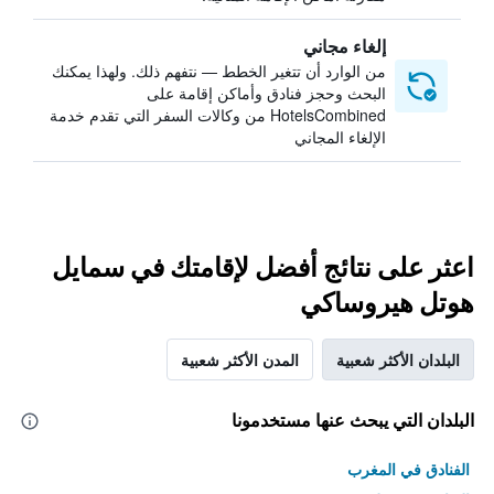
إلغاء مجاني
من الوارد أن تتغير الخطط — نتفهم ذلك. ولهذا يمكنك
البحث وحجز فنادق وأماكن إقامة على
HotelsCombined من وكالات السفر التي تقدم خدمة
الإلغاء المجاني
اعثر على نتائج أفضل لإقامتك في سمايل
هوتل هيروساكي
البلدان الأكثر شعبية
المدن الأكثر شعبية
البلدان التي يبحث عنها مستخدمونا
الفنادق في المغرب