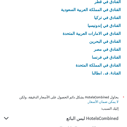
الفنادق في قطر
الفنادق في المملكة العربية السعودية
الفنادق في تركيا
الفنادق في إندونيسيا
الفنادق في الامارات العربية المتحدة
الفنادق في البحرين
الفنادق في مصر
الفنادق في فرنسا
الفنادق في المملكة المتحدة
الفنادق في إيطاليا
الفنادق في تايلاند
*
يحاول HotelsCombined بشكل دائم الحصول على الأسعار الدقيقة، ولكن
لا يمكن ضمان الأسعار
.
إليك السبب:
HotelsCombined ليس البائع