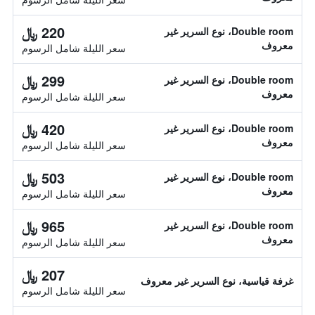
220 ﷼
Double room، نوع السرير غير
معروف
سعر الليلة شامل الرسوم
299 ﷼
Double room، نوع السرير غير
معروف
سعر الليلة شامل الرسوم
420 ﷼
Double room، نوع السرير غير
معروف
سعر الليلة شامل الرسوم
503 ﷼
Double room، نوع السرير غير
معروف
سعر الليلة شامل الرسوم
965 ﷼
Double room، نوع السرير غير
معروف
سعر الليلة شامل الرسوم
207 ﷼
غرفة قياسية، نوع السرير غير معروف
سعر الليلة شامل الرسوم