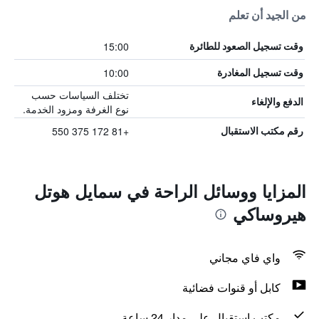
من الجيد أن تعلم
15:00
وقت تسجيل الصعود للطائرة
10:00
وقت تسجيل المغادرة
تختلف السياسات حسب
الدفع والإلغاء
نوع الغرفة ومزود الخدمة.
+81 172 375 550
رقم مكتب الاستقبال
المزايا ووسائل الراحة في سمايل هوتل
هيروساكي
واي فاي مجاني
كابل أو قنوات فضائية
مكتب استقبال على مدار 24 ساعة