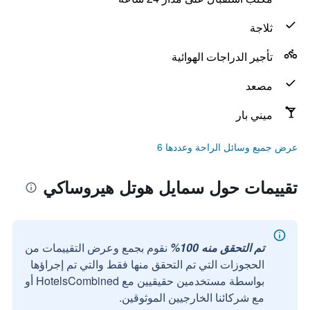
ثلاجة
تأجير الدراجات الهوائية
مصعد
ميني بار
عرض جميع وسائل الراحة وعددها 6
تقييمات حول سمايل هوتل هيروساكي
تم التحقق منه 100%
نقوم بجمع وعرض التقييمات من
الحجوزات التي تم التحقق منها فقط والتي تم إجراؤها
بواسطة مستخدمين حقيقيين مع HotelsCombined أو
مع شركائنا الخارجيين الموثوقين.