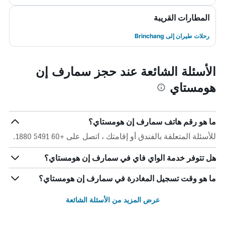
المطارات القريبة
رحلات طيران إلى Brinchang
الأسئلة الشائعة عند حجز سمارف إن
هومستاي
ما هو رقم هاتف سمارف إن هومستاي؟
للأسئلة المتعلقة بالفندق أو إقامتك ، اتصل على +60 5491 1880.
هل تتوفر خدمة الواي فاي في سمارف إن هومستاي؟
ما هو وقت تسجيل المغادرة في سمارف إن هومستاي؟
عرض المزيد من الأسئلة الشائعة