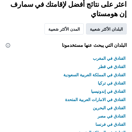
اعثر على نتائج أفضل لإقامتك في سمارف
إن هومستاي
البلدان الأكثر شعبية
المدن الأكثر شعبية
البلدان التي يبحث عنها مستخدمونا
الفنادق في المغرب
الفنادق في قطر
الفنادق في المملكة العربية السعودية
الفنادق في تركيا
الفنادق في إندونيسيا
الفنادق في الامارات العربية المتحدة
الفنادق في البحرين
الفنادق في مصر
الفنادق في فرنسا