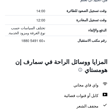
14:00
وقت تسجيل الصعود للطائرة
12:00
وقت تسجيل المغادرة
تختلف السياسات حسب
الدفع والإلغاء
نوع الغرفة ومزود الخدمة.
+60 5491 1880
رقم مكتب الاستقبال
المزايا ووسائل الراحة في سمارف إن
هومستاي
واي فاي مجاني
كابل أو قنوات فضائية
مجفف الشعر