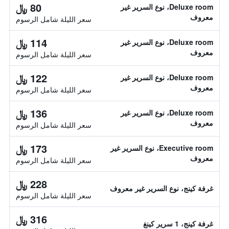
80 ﷼
Deluxe room، نوع السرير غير
معروف
سعر الليلة شامل الرسوم
114 ﷼
Deluxe room، نوع السرير غير
معروف
سعر الليلة شامل الرسوم
122 ﷼
Deluxe room، نوع السرير غير
معروف
سعر الليلة شامل الرسوم
136 ﷼
Deluxe room، نوع السرير غير
معروف
سعر الليلة شامل الرسوم
173 ﷼
Executive room، نوع السرير غير
معروف
سعر الليلة شامل الرسوم
228 ﷼
غرفة كينج، نوع السرير غير معروف
سعر الليلة شامل الرسوم
316 ﷼
غرفة كينج، 1 سرير كينغ