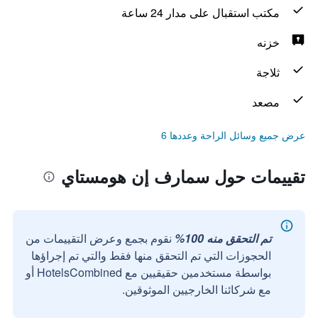
مكتب استقبال على مدار 24 ساعة
خزنه
ثلاجة
مصعد
عرض جميع وسائل الراحة وعددها 6
تقييمات حول سمارف إن هومستاي
تم التحقق منه 100%
نقوم بجمع وعرض التقييمات من
الحجوزات التي تم التحقق منها فقط والتي تم إجراؤها
بواسطة مستخدمين حقيقيين مع HotelsCombined أو
مع شركائنا الخارجيين الموثوقين.