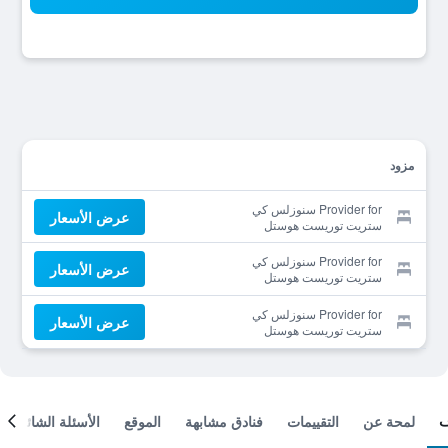
مزود
Provider for سنوزلس كي
عرض الأسعار
ستريت توريست هوستل
Provider for سنوزلس كي
عرض الأسعار
ستريت توريست هوستل
Provider for سنوزلس كي
عرض الأسعار
ستريت توريست هوستل
لمحة عن
التقييمات
فنادق مشابهة
الموقع
الأسئلة الشائعة