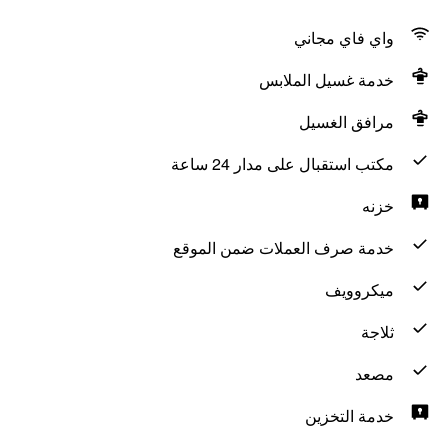
واي فاي مجاني
خدمة غسيل الملابس
مرافق الغسيل
مكتب استقبال على مدار 24 ساعة
خزنه
خدمة صرف العملات ضمن الموقع
ميكروويف
ثلاجة
مصعد
خدمة التخزين