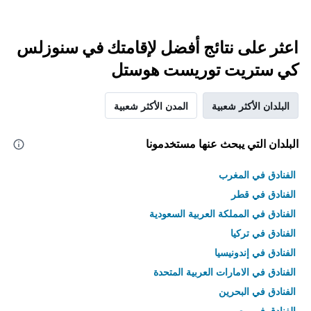
اعثر على نتائج أفضل لإقامتك في سنوزلس
كي ستريت توريست هوستل
البلدان الأكثر شعبية
المدن الأكثر شعبية
البلدان التي يبحث عنها مستخدمونا
الفنادق في المغرب
الفنادق في قطر
الفنادق في المملكة العربية السعودية
الفنادق في تركيا
الفنادق في إندونيسيا
الفنادق في الامارات العربية المتحدة
الفنادق في البحرين
الفنادق في مصر