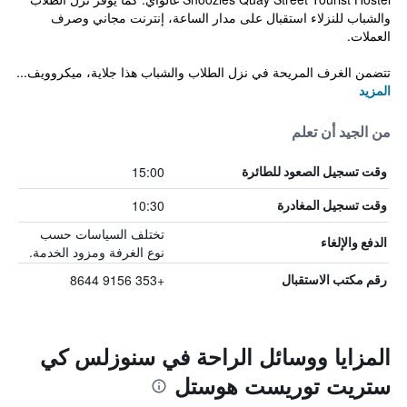
والشباب للنزلاء استقبال على مدار الساعة، إنترنت مجاني وصرف
العملات.
تتضمن الغرف المريحة في نزل الطلاب والشباب هذا جلاية، ميكروويف...
المزيد
من الجيد أن تعلم
15:00
وقت تسجيل الصعود للطائرة
10:30
وقت تسجيل المغادرة
تختلف السياسات حسب
الدفع والإلغاء
نوع الغرفة ومزود الخدمة.
+353 9156 8644
رقم مكتب الاستقبال
المزايا ووسائل الراحة في سنوزلس كي
ستريت توريست هوستل