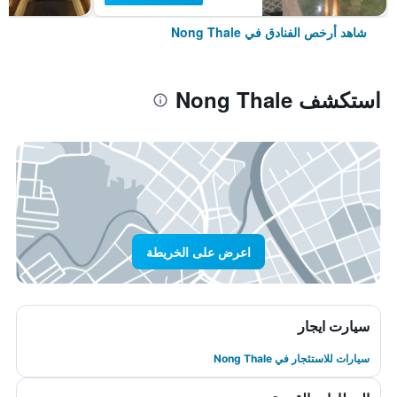
شاهد أرخص الفنادق في Nong Thale
استكشف Nong Thale
اعرض على الخريطة
سيارت ايجار
سيارات للاستئجار في Nong Thale