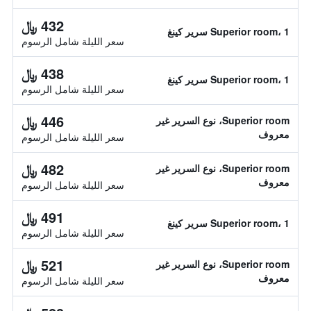
432 ﷼
Superior room، 1 سرير كينغ
سعر الليلة شامل الرسوم
438 ﷼
Superior room، 1 سرير كينغ
سعر الليلة شامل الرسوم
446 ﷼
Superior room، نوع السرير غير
معروف
سعر الليلة شامل الرسوم
482 ﷼
Superior room، نوع السرير غير
معروف
سعر الليلة شامل الرسوم
491 ﷼
Superior room، 1 سرير كينغ
سعر الليلة شامل الرسوم
521 ﷼
Superior room، نوع السرير غير
معروف
سعر الليلة شامل الرسوم