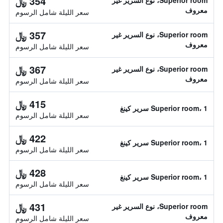
354 ﷼
Superior room، نوع السرير غير
معروف
سعر الليلة شامل الرسوم
357 ﷼
Superior room، نوع السرير غير
معروف
سعر الليلة شامل الرسوم
367 ﷼
Superior room، نوع السرير غير
معروف
سعر الليلة شامل الرسوم
415 ﷼
Superior room، 1 سرير كينغ
سعر الليلة شامل الرسوم
422 ﷼
Superior room، 1 سرير كينغ
سعر الليلة شامل الرسوم
428 ﷼
Superior room، 1 سرير كينغ
سعر الليلة شامل الرسوم
431 ﷼
Superior room، نوع السرير غير
معروف
سعر الليلة شامل الرسوم