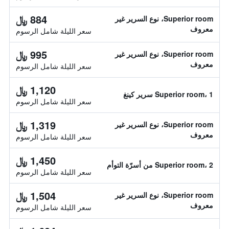
884 ﷼
Superior room، نوع السرير غير
معروف
سعر الليلة شامل الرسوم
995 ﷼
Superior room، نوع السرير غير
معروف
سعر الليلة شامل الرسوم
1,120 ﷼
Superior room، 1 سرير كينغ
سعر الليلة شامل الرسوم
1,319 ﷼
Superior room، نوع السرير غير
معروف
سعر الليلة شامل الرسوم
1,450 ﷼
Superior room، 2 من أسرّة التوأم
سعر الليلة شامل الرسوم
1,504 ﷼
Superior room، نوع السرير غير
معروف
سعر الليلة شامل الرسوم