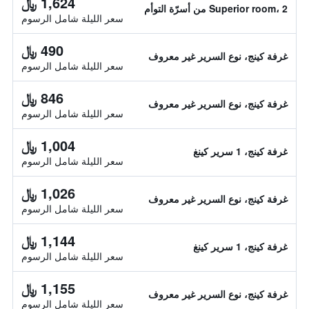
1,624 ﷼
Superior room، 2 من أسرّة التوأم
سعر الليلة شامل الرسوم
490 ﷼
غرفة كينج، نوع السرير غير معروف
سعر الليلة شامل الرسوم
846 ﷼
غرفة كينج، نوع السرير غير معروف
سعر الليلة شامل الرسوم
1,004 ﷼
غرفة كينج، 1 سرير كينغ
سعر الليلة شامل الرسوم
1,026 ﷼
غرفة كينج، نوع السرير غير معروف
سعر الليلة شامل الرسوم
1,144 ﷼
غرفة كينج، 1 سرير كينغ
سعر الليلة شامل الرسوم
1,155 ﷼
غرفة كينج، نوع السرير غير معروف
سعر الليلة شامل الرسوم