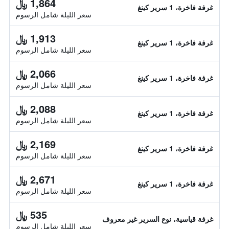
1,864 ﷼
غرفة فاخرة، 1 سرير كينغ
سعر الليلة شامل الرسوم
1,913 ﷼
غرفة فاخرة، 1 سرير كينغ
سعر الليلة شامل الرسوم
2,066 ﷼
غرفة فاخرة، 1 سرير كينغ
سعر الليلة شامل الرسوم
2,088 ﷼
غرفة فاخرة، 1 سرير كينغ
سعر الليلة شامل الرسوم
2,169 ﷼
غرفة فاخرة، 1 سرير كينغ
سعر الليلة شامل الرسوم
2,671 ﷼
غرفة فاخرة، 1 سرير كينغ
سعر الليلة شامل الرسوم
535 ﷼
غرفة قياسية، نوع السرير غير معروف
سعر الليلة شامل الرسوم