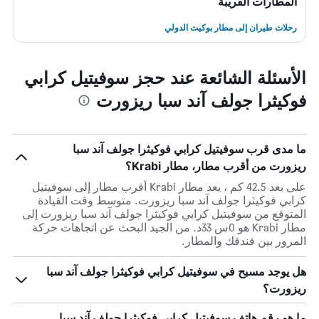
المطارات القريبة
رحلات طيران إلى مطار بوكيت الدولي
الأسئلة الشائعة عند حجز سوفيتيل كرابي
فوكيثرا جولف آند سبا ريزورت
ما مدى قرب سوفيتيل كرابي فوكيثرا جولف آند سبا
ريزورت من أقرب مطار، مطار Krabi؟
على بعد 42.5 كم ، يعد مطار Krabi أقرب مطار إلى سوفيتيل
كرابي فوكيثرا جولف آند سبا ريزورت. متوسط وقت القيادة
المتوقع من سوفيتيل كرابي فوكيثرا جولف آند سبا ريزورت إلى
مطار Krabi هو 0س 33د. من الجيد البحث عن اتجاهات حركة
المرور بين فندقك والمطار.
هل يوجد مسبح في سوفيتيل كرابي فوكيثرا جولف آند سبا
ريزورت؟
ما هو رقم هاتف سوفيتيل كرابي فوكيثرا جولف آند سبا