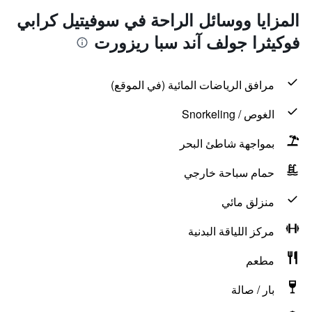
المزايا ووسائل الراحة في سوفيتيل كرابي
فوكيثرا جولف آند سبا ريزورت
مرافق الرياضات المائية (في الموقع)
الغوص / Snorkeling
بمواجهة شاطئ البحر
حمام سباحة خارجي
منزلق مائي
مركز اللياقة البدنية
مطعم
بار / صالة