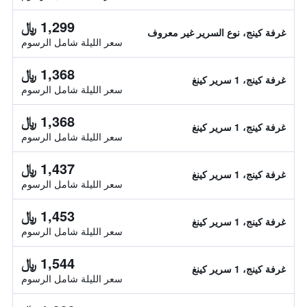
1,299 ﷼
غرفة كينج، نوع السرير غير معروف
سعر الليلة شامل الرسوم
1,368 ﷼
غرفة كينج، 1 سرير كينغ
سعر الليلة شامل الرسوم
1,368 ﷼
غرفة كينج، 1 سرير كينغ
سعر الليلة شامل الرسوم
1,437 ﷼
غرفة كينج، 1 سرير كينغ
سعر الليلة شامل الرسوم
1,453 ﷼
غرفة كينج، 1 سرير كينغ
سعر الليلة شامل الرسوم
1,544 ﷼
غرفة كينج، 1 سرير كينغ
سعر الليلة شامل الرسوم