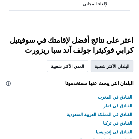
الإلغاء المجاني
اعثر على نتائج أفضل لإقامتك في سوفيتيل
كرابي فوكيثرا جولف آند سبا ريزورت
البلدان الأكثر شعبية
المدن الأكثر شعبية
البلدان التي يبحث عنها مستخدمونا
الفنادق في المغرب
الفنادق في قطر
الفنادق في المملكة العربية السعودية
الفنادق في تركيا
الفنادق في إندونيسيا