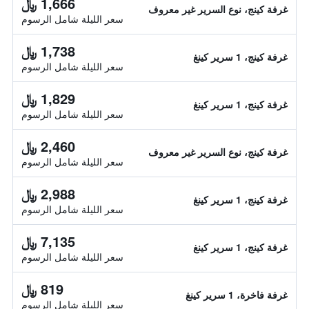
1,666 ﷼
غرفة كينج، نوع السرير غير معروف
سعر الليلة شامل الرسوم
1,738 ﷼
غرفة كينج، 1 سرير كينغ
سعر الليلة شامل الرسوم
1,829 ﷼
غرفة كينج، 1 سرير كينغ
سعر الليلة شامل الرسوم
2,460 ﷼
غرفة كينج، نوع السرير غير معروف
سعر الليلة شامل الرسوم
2,988 ﷼
غرفة كينج، 1 سرير كينغ
سعر الليلة شامل الرسوم
7,135 ﷼
غرفة كينج، 1 سرير كينغ
سعر الليلة شامل الرسوم
819 ﷼
غرفة فاخرة، 1 سرير كينغ
سعر الليلة شامل الرسوم