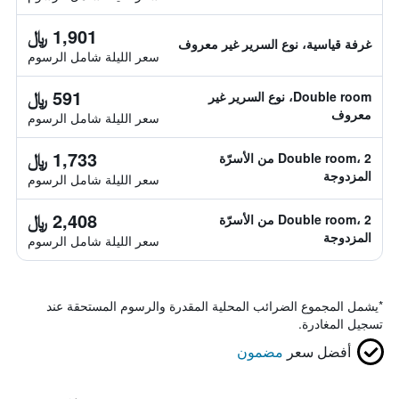
1,901 ﷼
غرفة قياسية، نوع السرير غير معروف
سعر الليلة شامل الرسوم
591 ﷼
Double room، نوع السرير غير
معروف
سعر الليلة شامل الرسوم
1,733 ﷼
Double room، 2 من الأسرّة
المزدوجة
سعر الليلة شامل الرسوم
2,408 ﷼
Double room، 2 من الأسرّة
المزدوجة
سعر الليلة شامل الرسوم
*
يشمل المجموع الضرائب المحلية المقدرة والرسوم المستحقة عند
تسجيل المغادرة.
أفضل سعر
مضمون