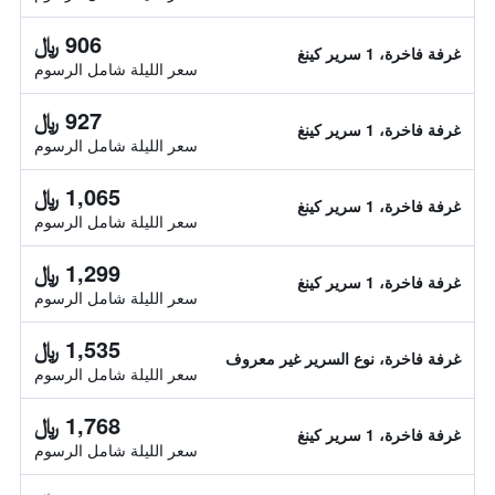
906 ﷼
غرفة فاخرة، 1 سرير كينغ
سعر الليلة شامل الرسوم
927 ﷼
غرفة فاخرة، 1 سرير كينغ
سعر الليلة شامل الرسوم
1,065 ﷼
غرفة فاخرة، 1 سرير كينغ
سعر الليلة شامل الرسوم
1,299 ﷼
غرفة فاخرة، 1 سرير كينغ
سعر الليلة شامل الرسوم
1,535 ﷼
غرفة فاخرة، نوع السرير غير معروف
سعر الليلة شامل الرسوم
1,768 ﷼
غرفة فاخرة، 1 سرير كينغ
سعر الليلة شامل الرسوم