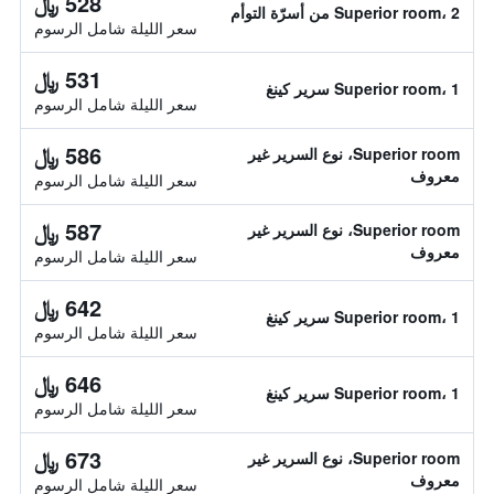
528 ﷼
Superior room، 2 من أسرّة التوأم
سعر الليلة شامل الرسوم
531 ﷼
Superior room، 1 سرير كينغ
سعر الليلة شامل الرسوم
586 ﷼
Superior room، نوع السرير غير
معروف
سعر الليلة شامل الرسوم
587 ﷼
Superior room، نوع السرير غير
معروف
سعر الليلة شامل الرسوم
642 ﷼
Superior room، 1 سرير كينغ
سعر الليلة شامل الرسوم
646 ﷼
Superior room، 1 سرير كينغ
سعر الليلة شامل الرسوم
673 ﷼
Superior room، نوع السرير غير
معروف
سعر الليلة شامل الرسوم