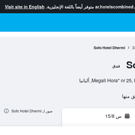
ar.hotelscombined
متوفر أيضاً باللغة الإنجليزية.
Visit site in English
Sofo Hotel Dhermi
3
S
فندق
صور لـ Sofo Hotel Dhermi
س 15/8