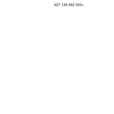
+355 682 136 627