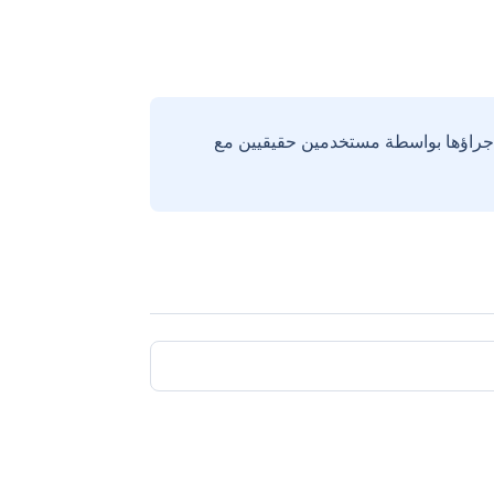
إجراؤها بواسطة مستخدمين حقيقيين مع