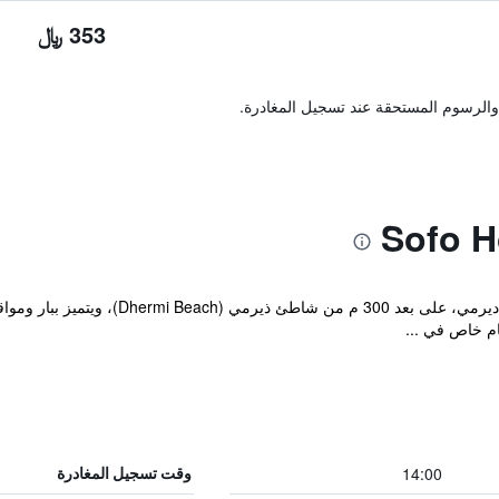
353 ﷼
والرسوم المستحقة عند تسجيل المغادرة.
م خاص في ...
14:00
وقت تسجيل المغادرة