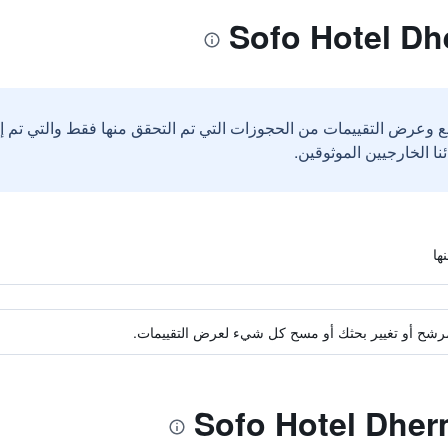
ع وعرض التقييمات من الحجوزات التي تم التحقق منها فقط والتي تم 
ة مرشح أو تغيير بحثك أو مسح كل شيء لعرض التقييمات.