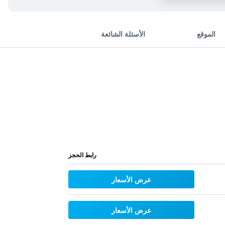
الموقع
الأسئلة الشائعة
رابط الحجز
عرض الأسعار
عرض الأسعار