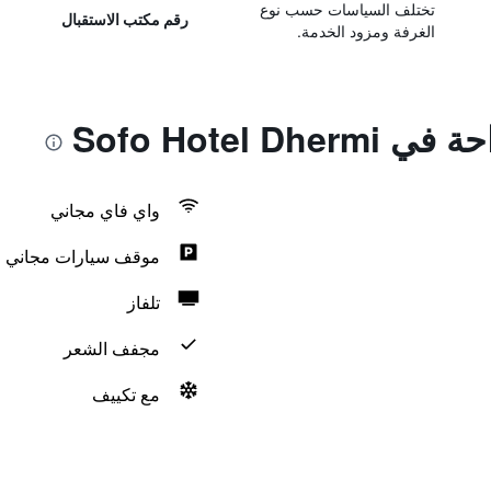
تختلف السياسات حسب نوع
رقم مكتب الاستقبال
الغرفة ومزود الخدمة.
Sofo Hotel D
واي فاي مجاني
موقف سيارات مجاني
تلفاز
مجفف الشعر
مع تكييف