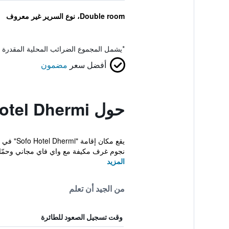
Double room، نوع السرير غير معروف
*
يشمل المجموع الضرائب المحلية المقدرة 
أفضل سعر
مضمون
حول Sofo Hotel Dhermi
نجوم غرف مكيفة مع واي فاي مجاني وحمّا
المزيد
من الجيد أن تعلم
وقت تسجيل الصعود للطائرة