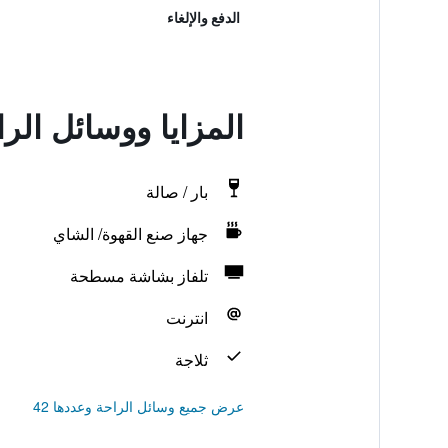
الدفع والإلغاء
المزايا ووسائل الراحة في hermi
بار / صالة
جهاز صنع القهوة/ الشاي
تلفاز بشاشة مسطحة
انترنت
ثلاجة
عرض جميع وسائل الراحة وعددها 42