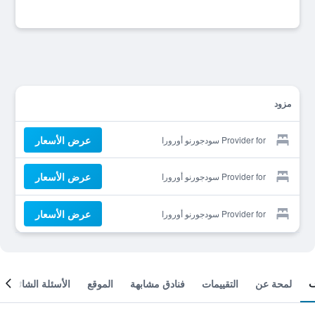
مزود
عرض الأسعار
Provider for سودجورنو أورورا
عرض الأسعار
Provider for سودجورنو أورورا
عرض الأسعار
Provider for سودجورنو أورورا
لمحة عن
التقييمات
فنادق مشابهة
الموقع
الأسئلة الشائعة