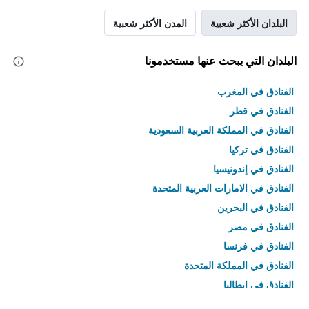
البلدان الأكثر شعبية
المدن الأكثر شعبية
البلدان التي يبحث عنها مستخدمونا
الفنادق في المغرب
الفنادق في قطر
الفنادق في المملكة العربية السعودية
الفنادق في تركيا
الفنادق في إندونيسيا
الفنادق في الامارات العربية المتحدة
الفنادق في البحرين
الفنادق في مصر
الفنادق في فرنسا
الفنادق في المملكة المتحدة
الفنادق في إيطاليا
الفنادق في تايلاند