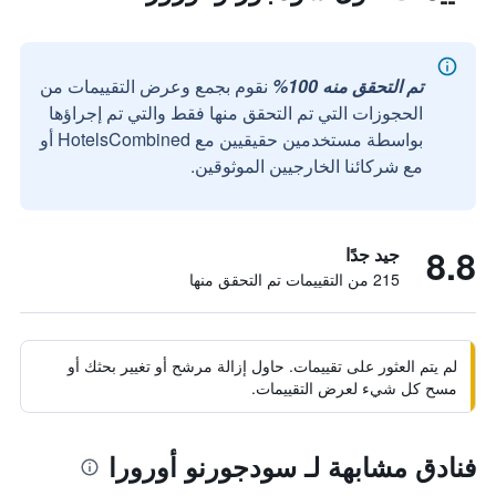
تم التحقق منه 100%
نقوم بجمع وعرض التقييمات من
الحجوزات التي تم التحقق منها فقط والتي تم إجراؤها
بواسطة مستخدمين حقيقيين مع HotelsCombined أو
مع شركائنا الخارجيين الموثوقين.
8.8
جيد جدًا
215 من التقييمات تم التحقق منها
لم يتم العثور على تقييمات. حاول إزالة مرشح أو تغيير بحثك أو
مسح كل شيء لعرض التقييمات.
فنادق مشابهة لـ سودجورنو أورورا