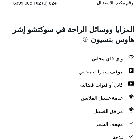
+82 (0) 102 005 6399
رقم مكتب الاستقبال
المزايا ووسائل الراحة في سوكتشو إشر
هاوس بنسيون
واي فاي مجاني
موقف سيارات مجاني
كابل أو قنوات فضائية
خدمة غسيل الملابس
مرافق الغسيل
مجفف الشعر
ثلاجة