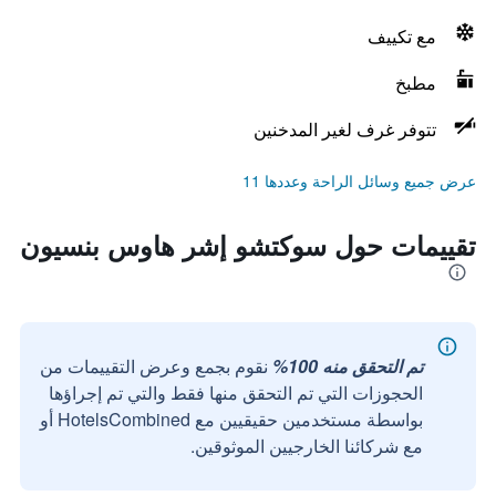
مع تكييف
مطبخ
تتوفر غرف لغير المدخنين
عرض جميع وسائل الراحة وعددها 11
تقييمات حول سوكتشو إشر هاوس بنسيون
تم التحقق منه 100%
نقوم بجمع وعرض التقييمات من
الحجوزات التي تم التحقق منها فقط والتي تم إجراؤها
بواسطة مستخدمين حقيقيين مع HotelsCombined أو
مع شركائنا الخارجيين الموثوقين.