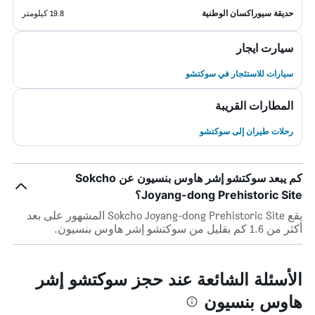
حديقة سيوراكسان الوطنية
19.8 كيلومتر
سيارت ايجار
سيارات للاستئجار في سوكتشو
المطارات القريبة
رحلات طيران إلى سوكتشو
كم يبعد سوكتشو إشر هاوس بنسيون عن Sokcho
Joyang-dong Prehistoric Site؟
يقع Sokcho Joyang-dong Prehistoric Site المشهور على بعد
أكثر من 1.6 كم بقليل من سوكتشو إشر هاوس بنسيون.
الأسئلة الشائعة عند حجز سوكتشو إشر
هاوس بنسيون