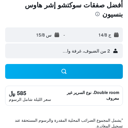
أفضل صفقات سوكتشو إشر هاوس
بنسيون
ج 14/8
-
س 15/8
2 من الضيوف، غرفة واحدة
585 ﷼
Double room، نوع السرير غير
معروف
سعر الليلة شامل الرسوم
*
يشمل المجموع الضرائب المحلية المقدرة والرسوم المستحقة عند
تسجيل المغادرة.