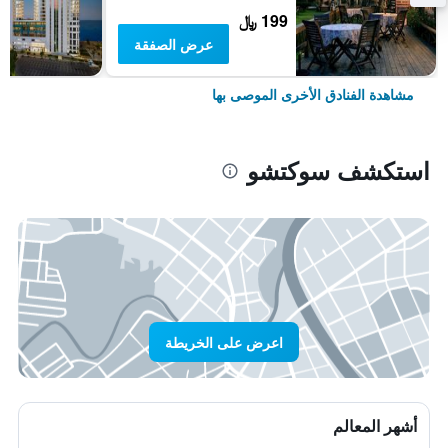
199 ﷼
عرض الصفقة
مشاهدة الفنادق الأخرى الموصى بها
استكشف سوكتشو
اعرض على الخريطة
أشهر المعالم