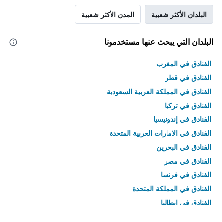
البلدان الأكثر شعبية
المدن الأكثر شعبية
البلدان التي يبحث عنها مستخدمونا
الفنادق في المغرب
الفنادق في قطر
الفنادق في المملكة العربية السعودية
الفنادق في تركيا
الفنادق في إندونيسيا
الفنادق في الامارات العربية المتحدة
الفنادق في البحرين
الفنادق في مصر
الفنادق في فرنسا
الفنادق في المملكة المتحدة
الفنادق في إيطاليا
الفنادق في تايلاند