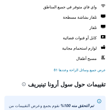
واي فاي متوفر في جميع المناطق
تلفاز بشاشة مسطحة
تلفاز
كابل أو قنوات فضائية
لوازم استحمام مجانية
مسبح أطفال
عرض جميع وسائل الراحة وعددها 81
تقييمات حول سول أرونا تينيريف
تم التحقق منه 100%
نقوم بجمع وعرض التقييمات من