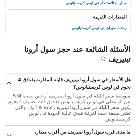
سيارات للاستئجار في لوس كريستيانوس
المطارات القريبة
رحلات طيران إلى لوس كريستيانوس
الأسئلة الشائعة عند حجز سول أرونا
تينيريف
هل الأسعار في سول أرونا تينيريف قابلة للمقارنة بفنادق 4
نجوم في لوس كريستيانوس؟
متوسط سعر الليلة في سول أرونا تينيريف أرخص بنسبة 34%
عن الوسطي في لوس كريستيانوس لفنادق ذات تصنيف 4 نجوم.
يكون سعر الليلة في سول أرونا تينيريف عادة 709 ﷼، والتي
تعتبر صفقة جيدة لغرفة فندق عالية الجودة في لوس
كريستيانوس.
ما مدى قرب سول أرونا تينيريف من أقرب مطار،