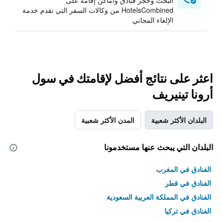
البحث وحجز فنادق وأماكن إقامة على
HotelsCombined من وكالات السفر التي تقدم خدمة
الإلغاء المجاني
اعثر على نتائج أفضل لإقامتك في سول
أرونا تينيريف
البلدان الأكثر شعبية
المدن الأكثر شعبية
البلدان التي يبحث عنها مستخدمونا
الفنادق في المغرب
الفنادق في قطر
الفنادق في المملكة العربية السعودية
الفنادق في تركيا