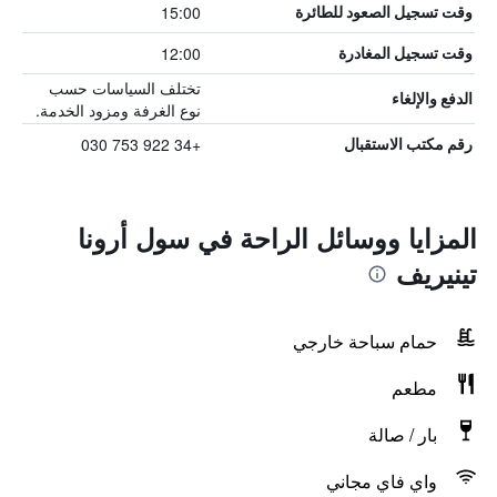
15:00
وقت تسجيل الصعود للطائرة
12:00
وقت تسجيل المغادرة
تختلف السياسات حسب
الدفع والإلغاء
نوع الغرفة ومزود الخدمة.
+34 922 753 030
رقم مكتب الاستقبال
المزايا ووسائل الراحة في سول أرونا
تينيريف
حمام سباحة خارجي
مطعم
بار / صالة
واي فاي مجاني