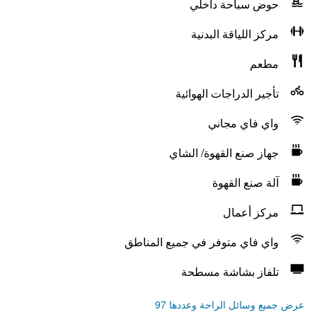
حوض سباحة داخلي
مركز اللياقة البدنية
مطعم
تأجير الدراجات الهوائية
واي فاي مجاني
جهاز صنع القهوة/ الشاي
آلة صنع القهوة
مركز أعمال
واي فاي متوفر في جميع المناطق
تلفاز بشاشة مسطحة
عرض جميع وسائل الراحة وعددها 97