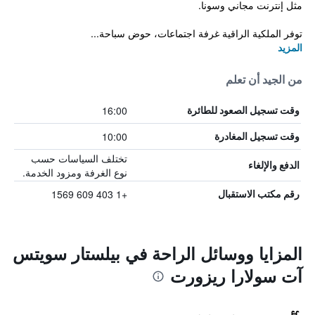
مثل إنترنت مجاني وسونا.
توفر الملكية الراقية غرفة اجتماعات، حوض سباحة...
المزيد
من الجيد أن تعلم
16:00
وقت تسجيل الصعود للطائرة
10:00
وقت تسجيل المغادرة
تختلف السياسات حسب
الدفع والإلغاء
نوع الغرفة ومزود الخدمة.
+1 403 609 1569
رقم مكتب الاستقبال
المزايا ووسائل الراحة في بيلستار سويتس
آت سولارا ريزورت