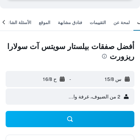
لمحة عن
التقييمات
فنادق مشابهة
الموقع
الأسئلة الشائعة
أفضل صفقات بيلستار سويتس آت سولارا
ريزورت
س 15/8
-
ح 16/8
2 من الضيوف، غرفة واحدة