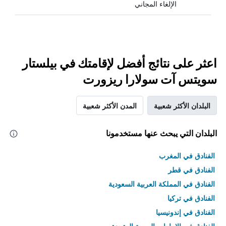
الإلغاء المجاني
اعثر على نتائج أفضل لإقامتك في بيلستار
سويتس آت سولارا ريزورت
البلدان الأكثر شعبية
المدن الأكثر شعبية
البلدان التي يبحث عنها مستخدمونا
الفنادق في المغرب
الفنادق في قطر
الفنادق في المملكة العربية السعودية
الفنادق في تركيا
الفنادق في إندونيسيا