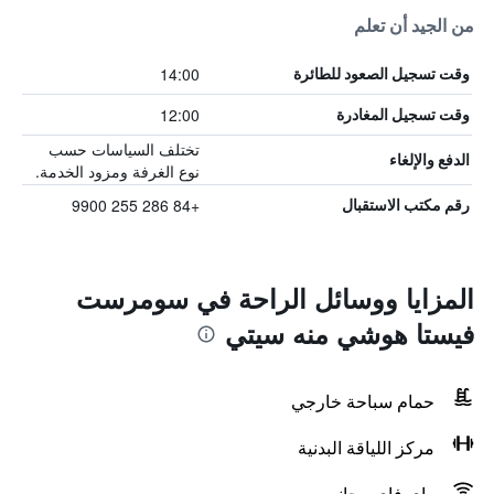
من الجيد أن تعلم
14:00
وقت تسجيل الصعود للطائرة
12:00
وقت تسجيل المغادرة
تختلف السياسات حسب
الدفع والإلغاء
نوع الغرفة ومزود الخدمة.
+84 286 255 9900
رقم مكتب الاستقبال
المزايا ووسائل الراحة في سومرست
فيستا هوشي منه سيتي
حمام سباحة خارجي
مركز اللياقة البدنية
واي فاي مجاني