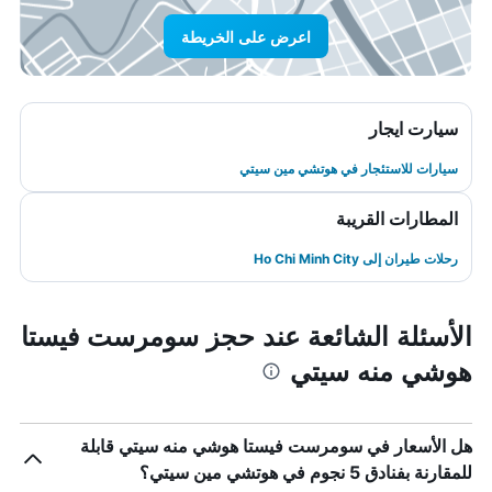
اعرض على الخريطة
سيارت ايجار
سيارات للاستئجار في هوتشي مين سيتي
المطارات القريبة
رحلات طيران إلى Ho Chi Minh City
الأسئلة الشائعة عند حجز سومرست فيستا
هوشي منه سيتي
هل الأسعار في سومرست فيستا هوشي منه سيتي قابلة
للمقارنة بفنادق 5 نجوم في هوتشي مين سيتي؟