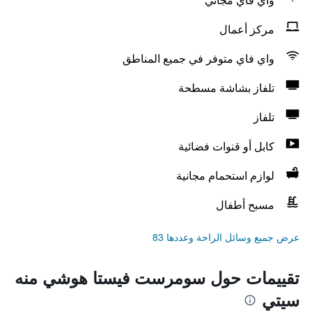
مركز أعمال
واي فاي متوفر في جميع المناطق
تلفاز بشاشة مسطحة
تلفاز
كابل أو قنوات فضائية
لوازم استحمام مجانية
مسبح أطفال
عرض جميع وسائل الراحة وعددها 83
تقييمات حول سومرست فيستا هوشي منه
سيتي