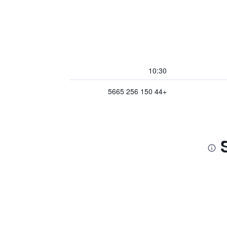
10:30
+44 150 256 5665