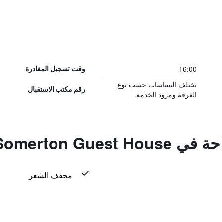
16:00
وقت تسجيل المغادرة
تختلف السياسات حسب نوع
رقم مكتب الاستقبال
الغرفة ومزود الخدمة.
Somerton Gues
مجفف الشعر