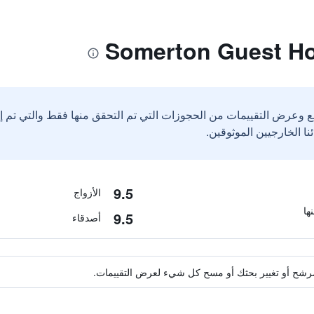
ع وعرض التقييمات من الحجوزات التي تم التحقق منها فقط والتي تم 
9.5
الأزواج
9.5
أصدقاء
ة مرشح أو تغيير بحثك أو مسح كل شيء لعرض التقييمات.