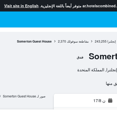
ar.hotelscombined
متوفر أيضاً باللغة الإنجليزية.
Visit site in English
إنجلترا
243,255
مقاطعة سوفولك
2,370
Somerton Guest House
Somert
فندق
صور لـ Somerton Guest House
ن 17/8