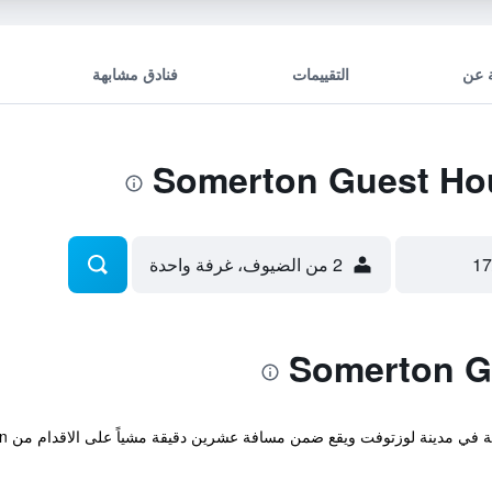
 عن
التقييمات
فنادق مشابهة
2 من الضيوف، غرفة واحدة