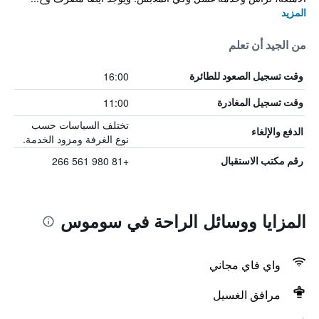
المزيد
من الجيد أن تعلم
16:00
وقت تسجيل الصعود للطائرة
11:00
وقت تسجيل المغادرة
تختلف السياسات حسب
الدفع والإلغاء
نوع الغرفة ومزود الخدمة.
+81 980 561 266
رقم مكتب الاستقبال
المزايا ووسائل الراحة في سوموس
واي فاي مجاني
مرافق الغسيل