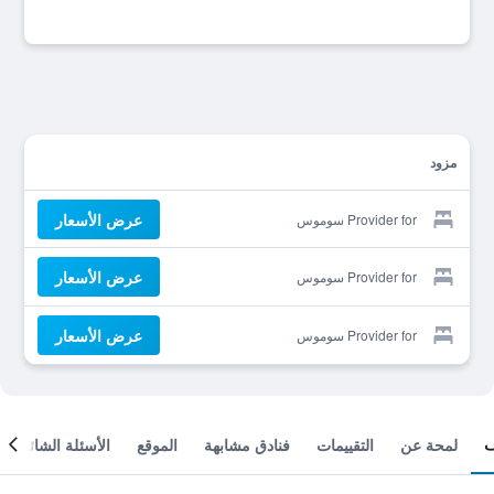
مزود
عرض الأسعار
Provider for سوموس
عرض الأسعار
Provider for سوموس
عرض الأسعار
Provider for سوموس
لمحة عن
التقييمات
فنادق مشابهة
الموقع
الأسئلة الشائعة