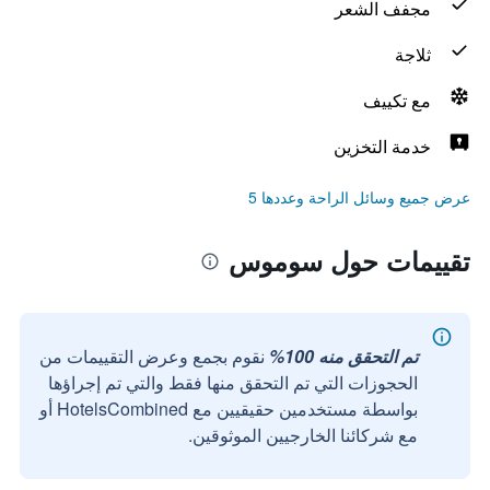
مجفف الشعر
ثلاجة
مع تكييف
خدمة التخزين
عرض جميع وسائل الراحة وعددها 5
تقييمات حول سوموس
تم التحقق منه 100%
نقوم بجمع وعرض التقييمات من
الحجوزات التي تم التحقق منها فقط والتي تم إجراؤها
بواسطة مستخدمين حقيقيين مع HotelsCombined أو
مع شركائنا الخارجيين الموثوقين.