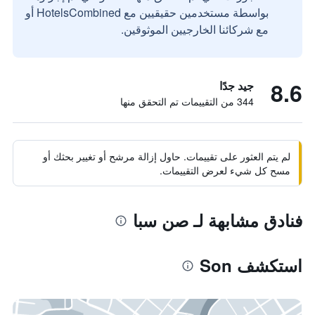
بواسطة مستخدمين حقيقيين مع HotelsCombined أو
مع شركائنا الخارجيين الموثوقين.
8.6
جيد جدًا
344 من التقييمات تم التحقق منها
لم يتم العثور على تقييمات. حاول إزالة مرشح أو تغيير بحثك أو
مسح كل شيء لعرض التقييمات.
فنادق مشابهة لـ صن سبا
استكشف Son