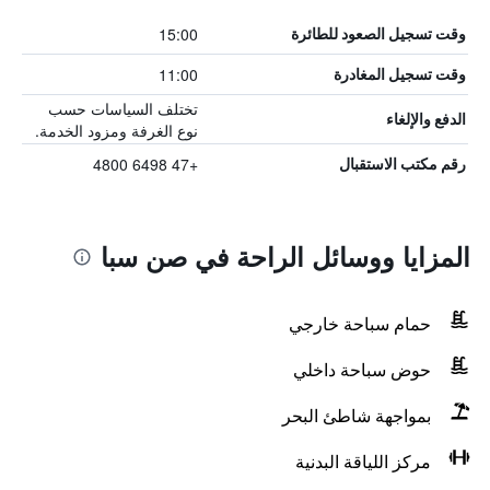
15:00
وقت تسجيل الصعود للطائرة
11:00
وقت تسجيل المغادرة
تختلف السياسات حسب
الدفع والإلغاء
نوع الغرفة ومزود الخدمة.
+47 6498 4800
رقم مكتب الاستقبال
المزايا ووسائل الراحة في صن سبا
حمام سباحة خارجي
حوض سباحة داخلي
بمواجهة شاطئ البحر
مركز اللياقة البدنية