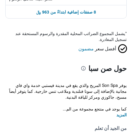
8 صفقات إضافية ابتداءً من 963 ﷼
*
يشمل المجموع الضرائب المحلية المقدرة والرسوم المستحقة عند
تسجيل المغادرة.
أفضل سعر
مضمون
حول صن سبا
يوفر Son Spa المريح والذي يقع في مدينة فيستبي خدمة واي فاي
مجانية بالإضافة إلى سونا فنلندية وملاعب تنس خارجية. كما يتوفر أيضاً
مسبح، جاكوزي ومركز للياقة البدنية.
كما يوجد في منتجع مجموعة من الم...
المزيد
من الجيد أن تعلم