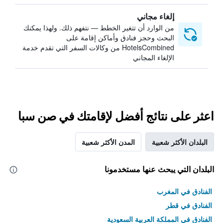
إلغاء مجاني
من الوارد أن تتغير الخطط — نتفهم ذلك. ولهذا يمكنك
البحث وحجز فنادق وأماكن إقامة على
HotelsCombined من وكالات السفر التي تقدم خدمة
الإلغاء المجاني
اعثر على نتائج أفضل لإقامتك في صن سبا
البلدان الأكثر شعبية
المدن الأكثر شعبية
البلدان التي يبحث عنها مستخدمونا
الفنادق في المغرب
الفنادق في قطر
الفنادق في المملكة العربية السعودية