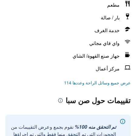
مطعم
بار / صالة
خدمة الغرف
واي فاي مجاني
جهاز صنع القهوة/ الشاي
مركز أعمال
عرض جميع وسائل الراحة وعددها 114
تقييمات حول صن سبا
تم التحقق منه 100%
نقوم بجمع وعرض التقييمات من
الحجوزات التي تم التحقق منها فقط والتي تم إجراؤها