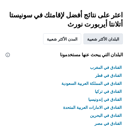
اعثر على نتائج أفضل لإقامتك في سونيستا
أتلانتا أيربورت نورث
البلدان الأكثر شعبية
المدن الأكثر شعبية
البلدان التي يبحث عنها مستخدمونا
الفنادق في المغرب
الفنادق في قطر
الفنادق في المملكة العربية السعودية
الفنادق في تركيا
الفنادق في إندونيسيا
الفنادق في الامارات العربية المتحدة
الفنادق في البحرين
الفنادق في مصر