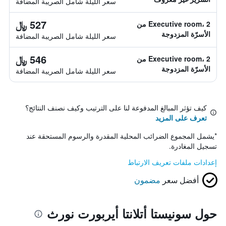
سعر الليلة شامل الصريبة المضافة
527 ﷼
Executive room، 2 من
الأسرّة المزدوجة
سعر الليلة شامل الصريبة المضافة
546 ﷼
Executive room، 2 من
الأسرّة المزدوجة
سعر الليلة شامل الصريبة المضافة
كيف تؤثر المبالغ المدفوعة لنا على الترتيب وكيف نصنف النتائج؟
تعرف على المزيد
*
يشمل المجموع الضرائب المحلية المقدرة والرسوم المستحقة عند
تسجيل المغادرة.
إعدادات ملفات تعريف الارتباط
أفضل سعر
مضمون
حول سونيستا أتلانتا أيربورت نورث