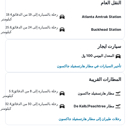
النقل العام
رحلة بالسيارة إلى 19 من الدقائق
19.4
Atlanta Amtrak Station
كيلومتر
رحلة بالسيارة إلى 24 من الدقائق
25.6
Buckhead Station
كيلومتر
سيارت ايجار
المعدل اليومي 100 ﷼
تأجير السيارات في مطار هارتسفيلد جاكسون
المطارات القريبة
رحلة بالسيارة إلى 8 من الدقائق
5.9
مطار هارتسفيلد جاكسون
كيلومتر
رحلة بالسيارة إلى 30 من الدقائق
32.4
مطار De Kalb/Peachtree
كيلومتر
رحلات طيران إلى مطار هارتسفيلد جاكسون