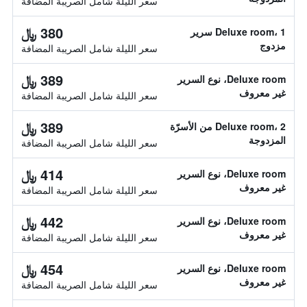
سعر الليلة شامل الصريبة المضافة
380 ﷼
Deluxe room، 1 سرير
مزدوج
سعر الليلة شامل الصريبة المضافة
389 ﷼
Deluxe room، نوع السرير
غير معروف
سعر الليلة شامل الصريبة المضافة
389 ﷼
Deluxe room، 2 من الأسرّة
المزدوجة
سعر الليلة شامل الصريبة المضافة
414 ﷼
Deluxe room، نوع السرير
غير معروف
سعر الليلة شامل الصريبة المضافة
442 ﷼
Deluxe room، نوع السرير
غير معروف
سعر الليلة شامل الصريبة المضافة
454 ﷼
Deluxe room، نوع السرير
غير معروف
سعر الليلة شامل الصريبة المضافة