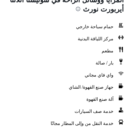
أيربورت نورث
حمام سباحة خارجي
مركز اللياقة البدنية
مطعم
بار / صالة
واي فاي مجاني
جهاز صنع القهوة/ الشاي
آلة صنع القهوة
خدمة صف السيارات
خدمة النقل من وإلى المطار مجانًا