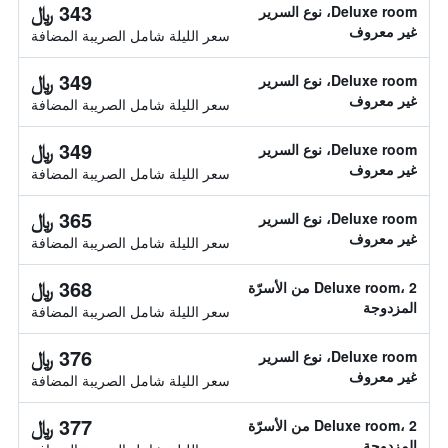
343 ﷼
Deluxe room، نوع السرير
غير معروف
سعر الليلة شامل الصريبة المضافة
349 ﷼
Deluxe room، نوع السرير
غير معروف
سعر الليلة شامل الصريبة المضافة
349 ﷼
Deluxe room، نوع السرير
غير معروف
سعر الليلة شامل الصريبة المضافة
365 ﷼
Deluxe room، نوع السرير
غير معروف
سعر الليلة شامل الصريبة المضافة
368 ﷼
Deluxe room، 2 من الأسرّة
المزدوجة
سعر الليلة شامل الصريبة المضافة
376 ﷼
Deluxe room، نوع السرير
غير معروف
سعر الليلة شامل الصريبة المضافة
377 ﷼
Deluxe room، 2 من الأسرّة
المزدوجة