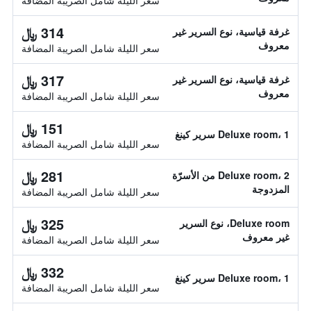
سعر الليلة شامل الصريبة المضافة
314 ﷼
غرفة قياسية، نوع السرير غير
معروف
سعر الليلة شامل الصريبة المضافة
317 ﷼
غرفة قياسية، نوع السرير غير
معروف
سعر الليلة شامل الصريبة المضافة
151 ﷼
Deluxe room، 1 سرير كينغ
سعر الليلة شامل الصريبة المضافة
281 ﷼
Deluxe room، 2 من الأسرّة
المزدوجة
سعر الليلة شامل الصريبة المضافة
325 ﷼
Deluxe room، نوع السرير
غير معروف
سعر الليلة شامل الصريبة المضافة
332 ﷼
Deluxe room، 1 سرير كينغ
سعر الليلة شامل الصريبة المضافة