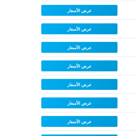
عرض الأسعار
عرض الأسعار
عرض الأسعار
عرض الأسعار
عرض الأسعار
عرض الأسعار
عرض الأسعار