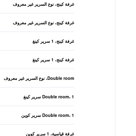
غرفة كينج، نوع السرير غير معروف
غرفة كينج، نوع السرير غير معروف
غرفة كينج، 1 سرير كينغ
غرفة كينج، 1 سرير كينغ
Double room، نوع السرير غير معروف
Double room، 1 سرير كينغ
Double room، 1 سرير كوين
غرفة قياسية، 1 سرير كوين