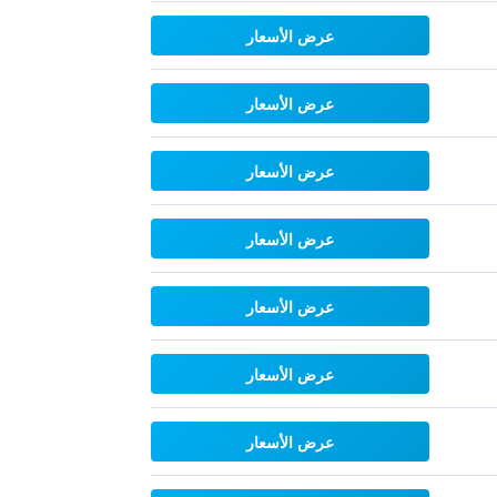
عرض الأسعار
عرض الأسعار
عرض الأسعار
عرض الأسعار
عرض الأسعار
عرض الأسعار
عرض الأسعار