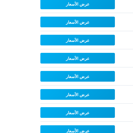
عرض الأسعار
عرض الأسعار
عرض الأسعار
عرض الأسعار
عرض الأسعار
عرض الأسعار
عرض الأسعار
عرض الأسعار