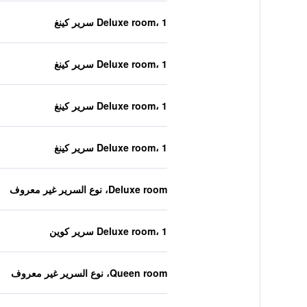
Deluxe room، 1 سرير كينغ
Deluxe room، 1 سرير كينغ
Deluxe room، 1 سرير كينغ
Deluxe room، 1 سرير كينغ
Deluxe room، نوع السرير غير معروف
Deluxe room، 1 سرير كوين
Queen room، نوع السرير غير معروف