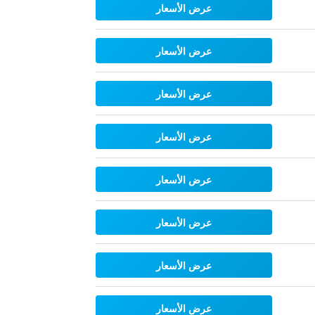
عرض الأسعار
عرض الأسعار
عرض الأسعار
عرض الأسعار
عرض الأسعار
عرض الأسعار
عرض الأسعار
عرض الأسعار