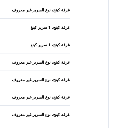
غرفة كينج، نوع السرير غير معروف
غرفة كينج، 1 سرير كينغ
غرفة كينج، 1 سرير كينغ
غرفة كينج، نوع السرير غير معروف
غرفة كينج، نوع السرير غير معروف
غرفة كينج، نوع السرير غير معروف
غرفة كينج، نوع السرير غير معروف