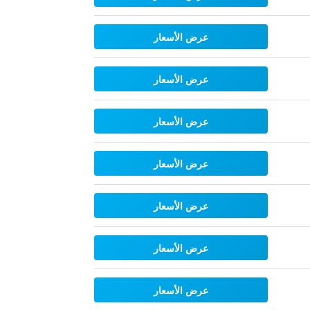
عرض الأسعار
عرض الأسعار
عرض الأسعار
عرض الأسعار
عرض الأسعار
عرض الأسعار
عرض الأسعار