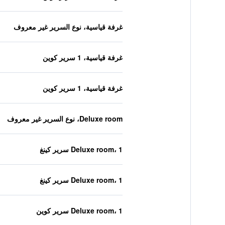
غرفة قياسية، نوع السرير غير معروف
غرفة قياسية، 1 سرير كوين
غرفة قياسية، 1 سرير كوين
Deluxe room، نوع السرير غير معروف
Deluxe room، 1 سرير كينغ
Deluxe room، 1 سرير كينغ
Deluxe room، 1 سرير كوين