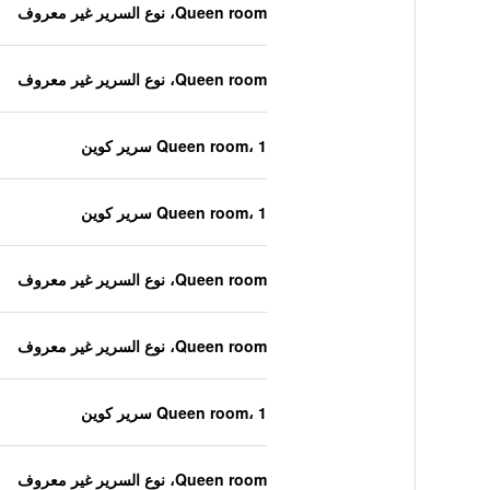
Queen room، نوع السرير غير معروف
Queen room، نوع السرير غير معروف
Queen room، 1 سرير كوين
Queen room، 1 سرير كوين
Queen room، نوع السرير غير معروف
Queen room، نوع السرير غير معروف
Queen room، 1 سرير كوين
Queen room، نوع السرير غير معروف