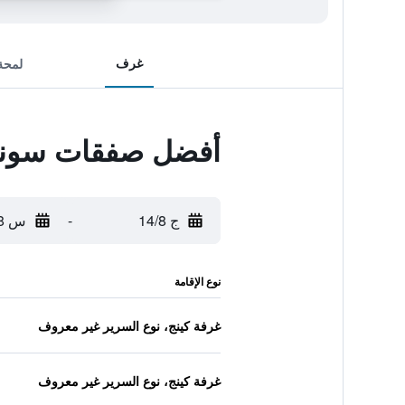
غرف
لمحة
أفضل صفقات سوني
ج 14/8
-
س 15/8
نوع الإقامة
غرفة كينج، نوع السرير غير معروف
غرفة كينج، نوع السرير غير معروف