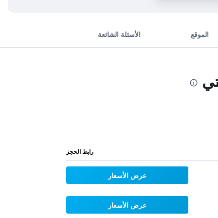
الموقع
الأسئلة الشائعة
ي
رابط الحجز
عرض الأسعار
عرض الأسعار