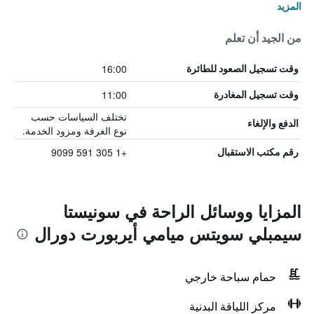
المزيد
من الجيد أن تعلم
16:00
وقت تسجيل الصعود للطائرة
11:00
وقت تسجيل المغادرة
تختلف السياسات حسب
الدفع والإلغاء
نوع الغرفة ومزود الخدمة.
+1 305 591 9099
رقم مكتب الاستقبال
المزايا ووسائل الراحة في سونيستا
سيمبلي سويتس ميامي أيربورت دورال
حمام سباحة خارجي
مركز اللياقة البدنية