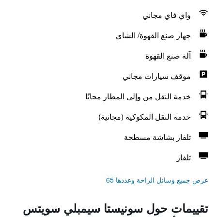
واي فاي مجاني
جهاز صنع القهوة/ الشاي
آلة صنع القهوة
موقف سيارات مجاني
خدمة النقل من وإلى المطار مجانًا
خدمة النقل المكوكية (مجانية)
تلفاز بشاشة مسطحة
تلفاز
عرض جميع وسائل الراحة وعددها 65
تقييمات حول سونيستا سيمبلي سويتس