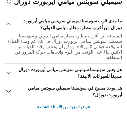
سيمبلي سويتس ميامي أيربورت دورال
ما مدى قرب سونيستا سيمبلي سويتس ميامي أيربورت
دورال من أقرب مطار، مطار ميامي الدولي؟
المسافة بين أقرب مطار، مطار ميامي الدولي و سونيستا
سيمبلي سويتس ميامي أيربورت دورال هي 8.8 كم ومدة القيادة
المتوقعة حوالي 0س 06د. يمكن أن يختلف وقت القيادة بين
الاثنين بناءً على الوقت من اليوم واتجاهات حركة المرور في
المنطقة.
هل يعتبر سونيستا سيمبلي سويتس ميامي أيربورت دورال
صديقاً للحيوانات الأليفة؟
هل يوجد مسبح في سونيستا سيمبلي سويتس ميامي
أيربورت دورال؟
عرض المزيد من الأسئلة الشائعة