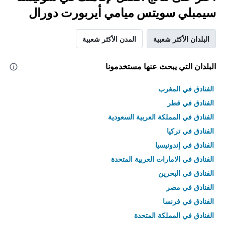
سيمبلي سويتس ميامي أيربورت دورال
البلدان الأكثر شعبية
المدن الأكثر شعبية
البلدان التي يبحث عنها مستخدمونا
الفنادق في المغرب
الفنادق في قطر
الفنادق في المملكة العربية السعودية
الفنادق في تركيا
الفنادق في إندونيسيا
الفنادق في الامارات العربية المتحدة
الفنادق في البحرين
الفنادق في مصر
الفنادق في فرنسا
الفنادق في المملكة المتحدة