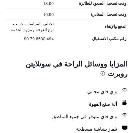
13:00
وقت تسجيل الصعود للطائرة
10:00
وقت تسجيل المغادرة
تختلف السياسات حسب
الدفع والإلغاء
نوع الغرفة ومزود الخدمة.
+49 8532 70 90
رقم مكتب الاستقبال
المزايا ووسائل الراحة في سونلايتن
روبرت
واي فاي مجاني
آلة صنع القهوة
واي فاي متوفر في جميع المناطق
تلفاز بشاشة مسطحة