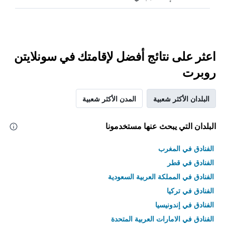
اعثر على نتائج أفضل لإقامتك في سونلايتن
روبرت
البلدان الأكثر شعبية
المدن الأكثر شعبية
البلدان التي يبحث عنها مستخدمونا
الفنادق في المغرب
الفنادق في قطر
الفنادق في المملكة العربية السعودية
الفنادق في تركيا
الفنادق في إندونيسيا
الفنادق في الامارات العربية المتحدة