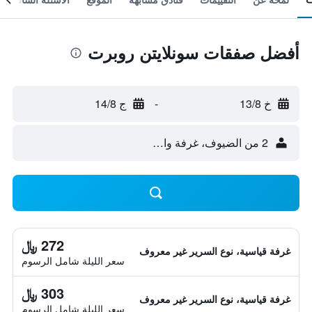
أفضل صفقات سونلايتن روبرت
خ 13/8
-
ج 14/8
2 من الضيوف، غرفة واحدة
272 ﷼
غرفة قياسية، نوع السرير غير معروف
سعر الليلة شامل الرسوم
303 ﷼
غرفة قياسية، نوع السرير غير معروف
سعر الليلة شامل الرسوم