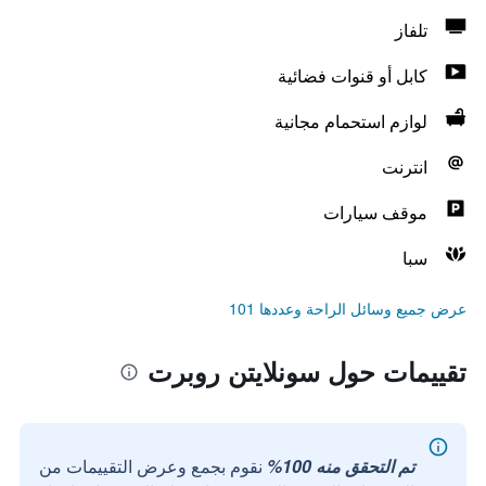
تلفاز
كابل أو قنوات فضائية
لوازم استحمام مجانية
انترنت
موقف سيارات
سبا
عرض جميع وسائل الراحة وعددها 101
تقييمات حول سونلايتن روبرت
تم التحقق منه 100%
نقوم بجمع وعرض التقييمات من