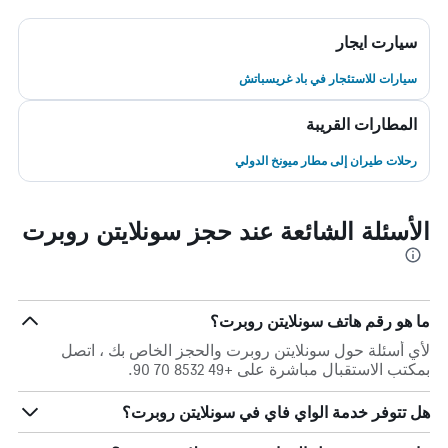
سيارت ايجار
سيارات للاستئجار في باد غريسباتش
المطارات القريبة
رحلات طيران إلى مطار ميونخ الدولي
الأسئلة الشائعة عند حجز سونلايتن روبرت
ما هو رقم هاتف سونلايتن روبرت؟
لأي أسئلة حول سونلايتن روبرت والحجز الخاص بك ، اتصل
بمكتب الاستقبال مباشرة على +49 8532 70 90.
هل تتوفر خدمة الواي فاي في سونلايتن روبرت؟