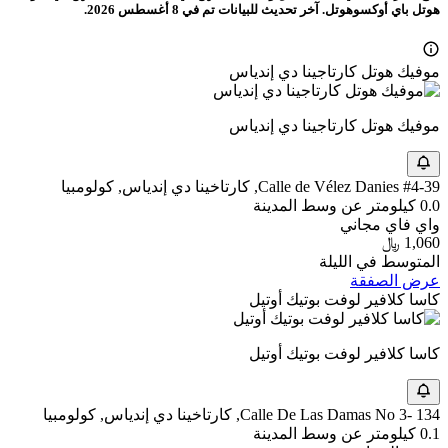
هوتل باي أوكسوهوتل. آخر تحديث للبيانات تم في 8 أغسطس 2026.
موفيك هوتل كارتاجينا دي إندياس
موفيك هوتل كارتاجينا دي إندياس
Calle de Vélez Danies #4-39, كارتاخينا دي إندياس, كولومبيا
0.0 كيلومتر عن وسط المدينة
واي فاي مجاني
1,060 ﷼
المتوسط في الليلة
عرض الصفقة
كاسا كلافير لوفت بوتيك أوتيل
كاسا كلافير لوفت بوتيك أوتيل
Calle De Las Damas No 3- 134, كارتاخينا دي إندياس, كولومبيا
0.1 كيلومتر عن وسط المدينة