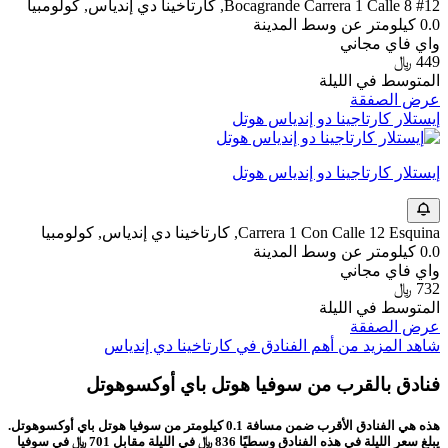
Bocagrande Carrera 1 Calle 8 #12, كارتاخينا دي إندياس, كولومبيا
0.0 كيلومتر عن وسط المدينة
واي فاي مجاني
449 ﷼
المتوسط في الليلة
عرض الصفقة
إيستلار كارتاجينا دو إندياس هوتل
إيستلار كارتاجينا دو إندياس هوتل
Carrera 1 Con Calle 12 Esquina, كارتاخينا دي إندياس, كولومبيا
0.0 كيلومتر عن وسط المدينة
واي فاي مجاني
732 ﷼
المتوسط في الليلة
عرض الصفقة
شاهد المزيد من أهم الفنادق في كارتاخينا دي إندياس
فنادق بالقرب من سوفيا هوتل باي أوكسوهوتل
هذه هي الفنادق الأقرب ضمن مسافة 0.1 كيلومتر من سوفيا هوتل باي أوكسوهوتل.
يبلغ سعر الليلة في هذه الفنادق وسطيًا 836 ﷼ في الليلة مقابل 701 ﷼ في سوفيا