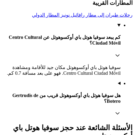
المطارات القريبة
رحلات طيران إلى مطار رافائيل نونيز المطار الدولي
كم يبعد سوفيا هوتل باي أوكسوهوتل عن Centro Cultural
Ciudad Móvil؟
سوفيا هوتل باي أوكسوهوتل مكان جيد للأقامة ومشاهدة
Centro Cultural Ciudad Móvil. فهو على بعد مسافة 0.7 كم.
هل سوفيا هوتل باي أوكسوهوتل قريب من Gertrudis de
Botero؟
الأسئلة الشائعة عند حجز سوفيا هوتل باي