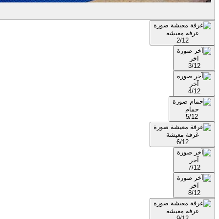
غرفة معيشة
2/12
آخر
3/12
آخر
4/12
حمام
5/12
غرفة معيشة
6/12
آخر
7/12
آخر
8/12
غرفة معيشة
9/12