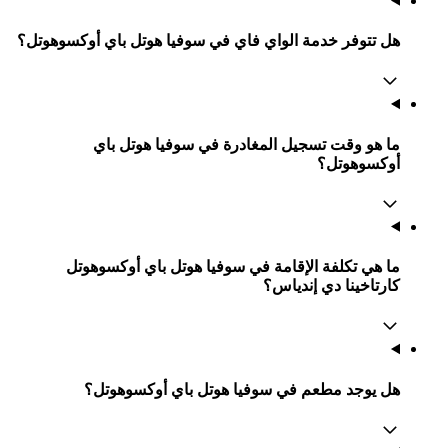
هل تتوفر خدمة الواي فاي في سوفيا هوتل باي أوكسوهوتل؟
ما هو وقت تسجيل المغادرة في سوفيا هوتل باي
أوكسوهوتل؟
ما هي تكلفة الإقامة في سوفيا هوتل باي أوكسوهوتل
كارتاخينا دي إندياس؟
هل يوجد مطعم في سوفيا هوتل باي أوكسوهوتل؟