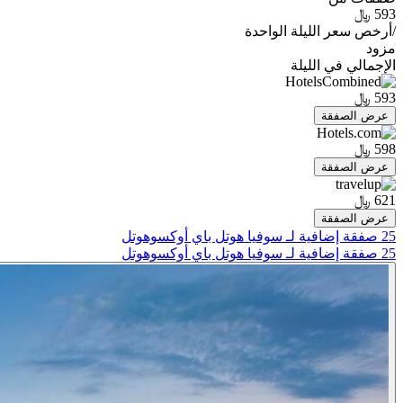
593 ﷼
/
أرخص سعر الليلة الواحدة
مزود
الإجمالي في الليلة
593 ﷼
عرض الصفقة
598 ﷼
عرض الصفقة
621 ﷼
عرض الصفقة
25 صفقة إضافية لـ سوفيا هوتل باي أوكسوهوتل
25 صفقة إضافية لـ سوفيا هوتل باي أوكسوهوتل