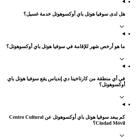
هل لدى سوفيا هوتل باي أوكسوهوتل خدمة غسيل؟
ما هو أرخص شهر للإقامة في سوفيا هوتل باي أوكسوهوتل؟
في أي منطقة من كارتاخينا دي إندياس يقع سوفيا هوتل باي
أوكسوهوتل؟
كم يبعد سوفيا هوتل باي أوكسوهوتل عن Centro Cultural
Ciudad Móvil؟