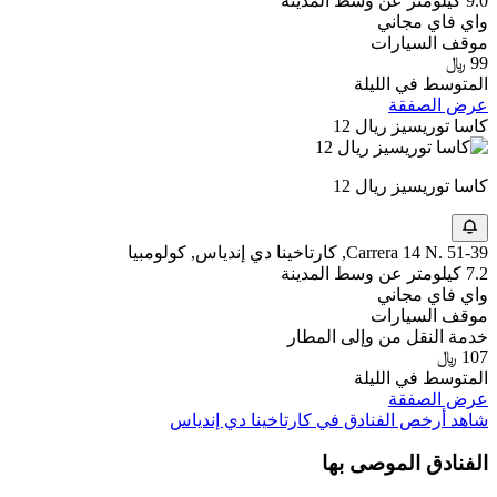
9.0 كيلومتر عن وسط المدينة
واي فاي مجاني
موقف السيارات
99 ﷼
المتوسط في الليلة
عرض الصفقة
كاسا توريسيز ريال 12
كاسا توريسيز ريال 12
Carrera 14 N. 51-39, كارتاخينا دي إندياس, كولومبيا
7.2 كيلومتر عن وسط المدينة
واي فاي مجاني
موقف السيارات
خدمة النقل من وإلى المطار
107 ﷼
المتوسط في الليلة
عرض الصفقة
شاهد أرخص الفنادق في كارتاخينا دي إندياس
الفنادق الموصى بها