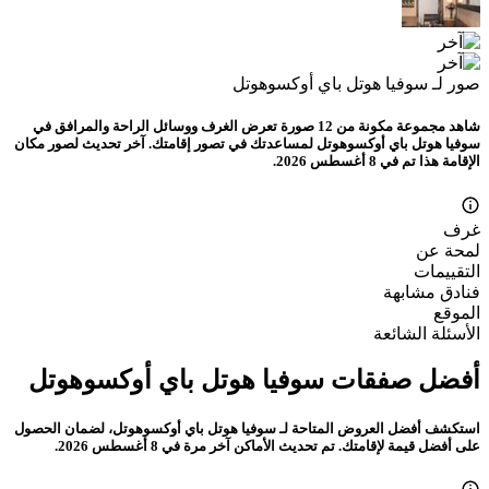
صور لـ سوفيا هوتل باي أوكسوهوتل
شاهد مجموعة مكونة من 12 صورة تعرض الغرف ووسائل الراحة والمرافق في
سوفيا هوتل باي أوكسوهوتل لمساعدتك في تصور إقامتك. آخر تحديث لصور مكان
الإقامة هذا تم في 8 أغسطس 2026.
غرف
لمحة عن
التقييمات
فنادق مشابهة
الموقع
الأسئلة الشائعة
أفضل صفقات سوفيا هوتل باي أوكسوهوتل
استكشف أفضل العروض المتاحة لـ سوفيا هوتل باي أوكسوهوتل، لضمان الحصول
على أفضل قيمة لإقامتك. تم تحديث الأماكن آخر مرة في 8 أغسطس 2026.