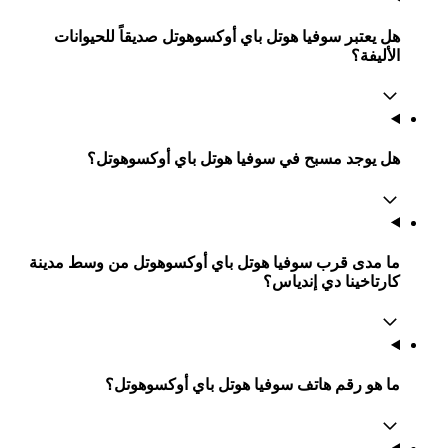
هل يعتبر سوفيا هوتل باي أوكسوهوتل صديقاً للحيوانات
الأليفة؟
هل يوجد مسبح في سوفيا هوتل باي أوكسوهوتل؟
ما مدى قرب سوفيا هوتل باي أوكسوهوتل من وسط مدينة
كارتاخينا دي إندياس؟
ما هو رقم هاتف سوفيا هوتل باي أوكسوهوتل؟