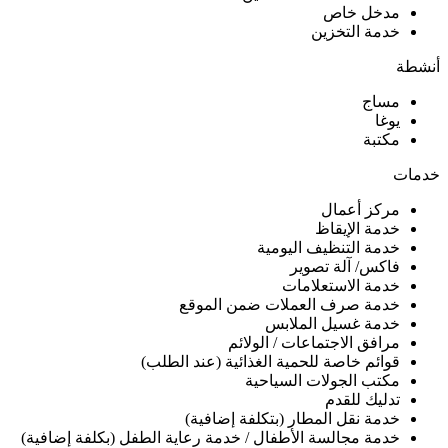
مدخل خاص
خدمة التخزين
أنشطة
مساج
يوغا
مكتبة
خدمات
مركز أعمال
خدمة الإيقاظ
خدمة التنظيف اليومية
فاكس/ آلة تصوير
خدمة الاستعلامات
خدمة صرف العملات ضمن الموقع
خدمة غسيل الملابس
مرافق الاجتماعات / الولائم
قوائم خاصة للحمية الغذائية (عند الطلب)
مكتب الجولات السياحية
تدليك للقدم
خدمة نقل المطار (بتكلفة إضافية)
خدمة مجالسة الأطفال / خدمة رعاية الطفل (بكلفة إضافية)