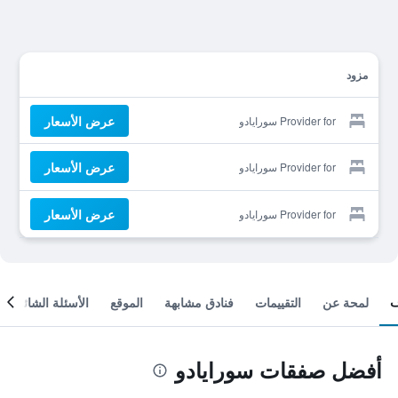
مزود
عرض الأسعار
Provider for سورايادو
عرض الأسعار
Provider for سورايادو
عرض الأسعار
Provider for سورايادو
لمحة عن
التقييمات
فنادق مشابهة
الموقع
الأسئلة الشائعة
أفضل صفقات سورايادو