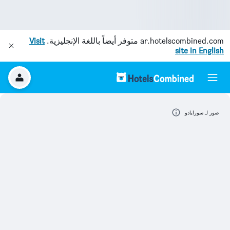
ar.hotelscombined.com
متوفر أيضاً باللغة الإنجليزية.
Visit
site in English
صور لـ سورايادو