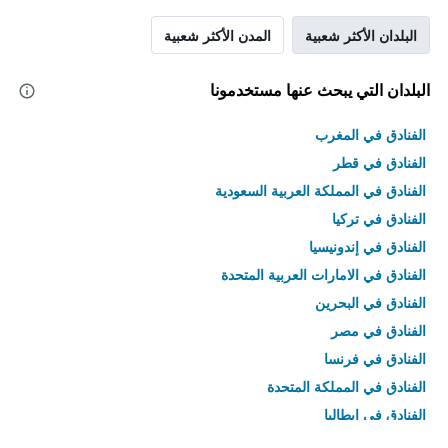
البلدان الأكثر شعبية
المدن الأكثر شعبية
البلدان التي يبحث عنها مستخدمونا
الفنادق في المغرب
الفنادق في قطر
الفنادق في المملكة العربية السعودية
الفنادق في تركيا
الفنادق في إندونيسيا
الفنادق في الامارات العربية المتحدة
الفنادق في البحرين
الفنادق في مصر
الفنادق في فرنسا
الفنادق في المملكة المتحدة
الفنادق في إيطاليا
الفنادق في تايلاند