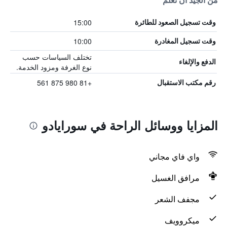
من الجيد أن تعلم
15:00
وقت تسجيل الصعود للطائرة
10:00
وقت تسجيل المغادرة
تختلف السياسات حسب
الدفع والإلغاء
نوع الغرفة ومزود الخدمة.
+81 980 875 561
رقم مكتب الاستقبال
المزايا ووسائل الراحة في سورايادو
واي فاي مجاني
مرافق الغسيل
مجفف الشعر
ميكروويف