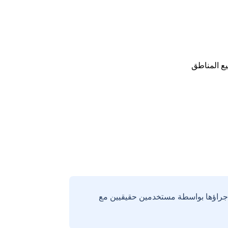
ع المناطق
إجراؤها بواسطة مستخدمين حقيقيين مع