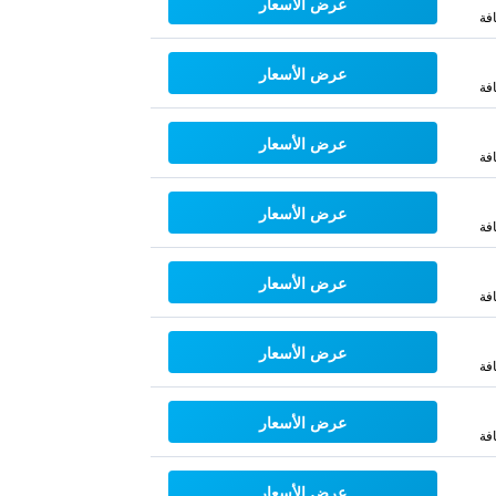
عرض الأسعار
فة
عرض الأسعار
فة
عرض الأسعار
فة
عرض الأسعار
فة
عرض الأسعار
فة
عرض الأسعار
فة
عرض الأسعار
فة
عرض الأسعار