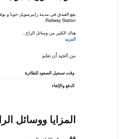
Railway Station.
هناك الكثير من وسائل الراح...
المزيد
من الجيد أن تعلم
وقت تسجيل الصعود للطائرة
الدفع والإلغاء
المزايا ووسائل ال