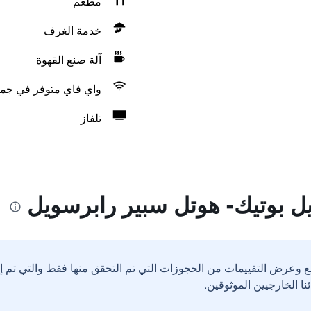
مطعم
خدمة الغرف
آلة صنع القهوة
واي فاي متوفر في جمي
تلفاز
 بوتيك- هوتل سبير رابرسويل
ع وعرض التقييمات من الحجوزات التي تم التحقق منها فقط والتي تم 