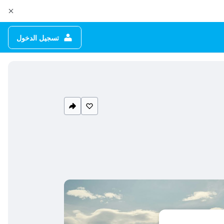
تسجيل الدخول