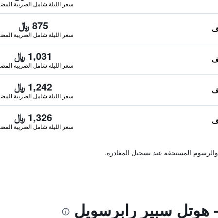
سعر الليلة شامل الصريبة المضا
875 ﷼
سعر الليلة شامل الصريبة المضا
1,031 ﷼
سعر الليلة شامل الصريبة المضا
1,242 ﷼
سعر الليلة شامل الصريبة المضا
1,326 ﷼
سعر الليلة شامل الصريبة المضا
والرسوم المستحقة عند تسجيل المغادرة.
 هوتل سبير رابرسويل