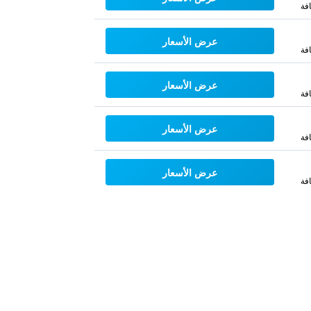
فة
عرض الأسعار
فة
عرض الأسعار
فة
عرض الأسعار
فة
عرض الأسعار
فة