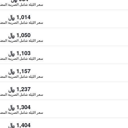
سعر الليلة شامل الصريبة المضا
1,014 ﷼
سعر الليلة شامل الصريبة المضا
1,050 ﷼
سعر الليلة شامل الصريبة المضا
1,103 ﷼
سعر الليلة شامل الصريبة المضا
1,157 ﷼
سعر الليلة شامل الصريبة المضا
1,237 ﷼
سعر الليلة شامل الصريبة المضا
1,304 ﷼
سعر الليلة شامل الصريبة المضا
1,404 ﷼