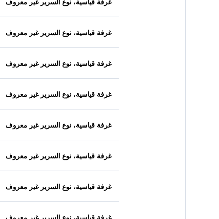
غرفة قياسية، نوع السرير غير معروف
غرفة قياسية، نوع السرير غير معروف
غرفة قياسية، نوع السرير غير معروف
غرفة قياسية، نوع السرير غير معروف
غرفة قياسية، نوع السرير غير معروف
غرفة قياسية، نوع السرير غير معروف
غرفة قياسية، نوع السرير غير معروف
غرفة قياسية، نوع السرير غير معروف