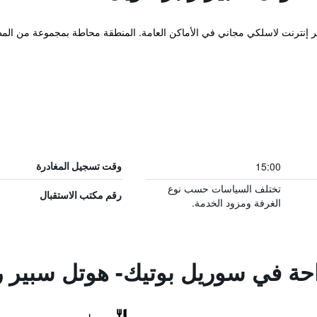
15:00
وقت تسجيل المغادرة
تختلف السياسات حسب نوع
رقم مكتب الاستقبال
الغرفة ومزود الخدمة.
راحة في سوريل بوتيك- هوتل سبير 