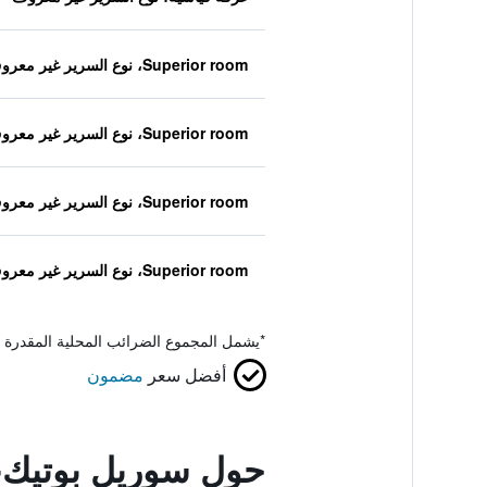
Superior room، نوع السرير غير معروف
Superior room، نوع السرير غير معروف
Superior room، نوع السرير غير معروف
Superior room، نوع السرير غير معروف
*
يشمل المجموع الضرائب المحلية المقدرة 
أفضل سعر
مضمون
حول سوريل بوتيك-