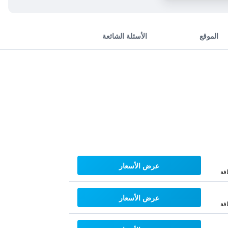
الموقع
الأسئلة الشائعة
عرض الأسعار
فة
عرض الأسعار
فة