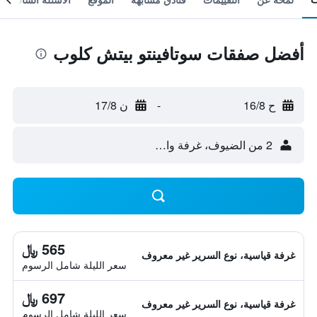
أفضل صفقات سوتافينتو بيتش كلوب
ح 16/8
-
ن 17/8
2 من الضيوف، غرفة واحدة
565 ﷼
غرفة قياسية، نوع السرير غير معروف
سعر الليلة شامل الرسوم
697 ﷼
غرفة قياسية، نوع السرير غير معروف
سعر الليلة شامل الرسوم