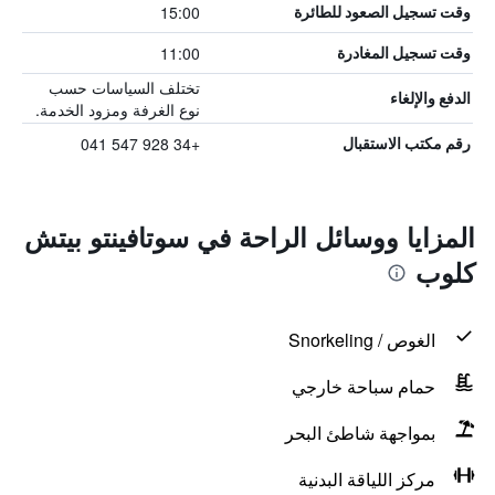
15:00
وقت تسجيل الصعود للطائرة
11:00
وقت تسجيل المغادرة
تختلف السياسات حسب
الدفع والإلغاء
نوع الغرفة ومزود الخدمة.
+34 928 547 041
رقم مكتب الاستقبال
المزايا ووسائل الراحة في سوتافينتو بيتش
كلوب
الغوص / Snorkeling
حمام سباحة خارجي
بمواجهة شاطئ البحر
مركز اللياقة البدنية