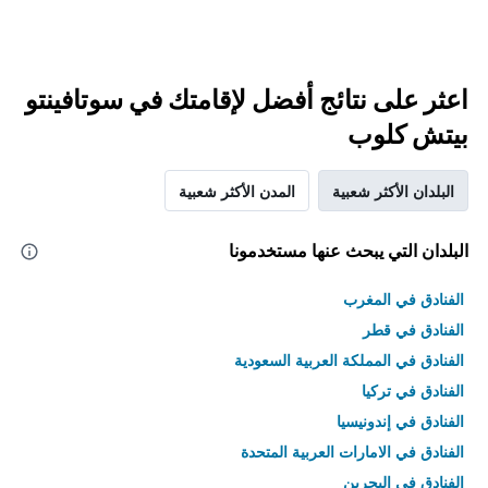
اعثر على نتائج أفضل لإقامتك في سوتافينتو
بيتش كلوب
البلدان الأكثر شعبية
المدن الأكثر شعبية
البلدان التي يبحث عنها مستخدمونا
الفنادق في المغرب
الفنادق في قطر
الفنادق في المملكة العربية السعودية
الفنادق في تركيا
الفنادق في إندونيسيا
الفنادق في الامارات العربية المتحدة
الفنادق في البحرين