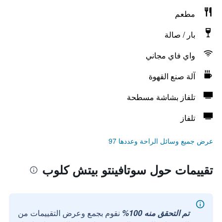
مطعم
بار / صالة
واي فاي مجاني
آلة صنع القهوة
تلفاز بشاشة مسطحة
تلفاز
عرض جميع وسائل الراحة وعددها 97
تقييمات حول سوتافينتو بيتش كلوب
تم التحقق منه 100%
نقوم بجمع وعرض التقييمات من