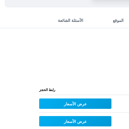
الموقع
الأسئلة الشائعة
رابط الحجز
عرض الأسعار
عرض الأسعار