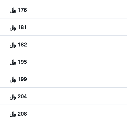
176 ﷼
181 ﷼
182 ﷼
195 ﷼
199 ﷼
204 ﷼
208 ﷼