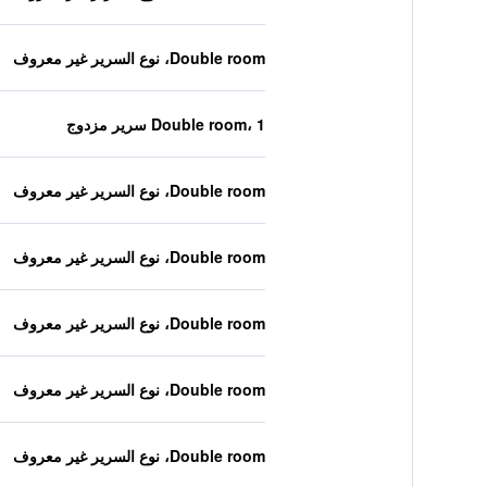
Double room، نوع السرير غير معروف
Double room، 1 سرير مزدوج
Double room، نوع السرير غير معروف
Double room، نوع السرير غير معروف
Double room، نوع السرير غير معروف
Double room، نوع السرير غير معروف
Double room، نوع السرير غير معروف