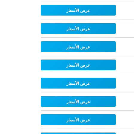
عرض الأسعار
عرض الأسعار
عرض الأسعار
عرض الأسعار
عرض الأسعار
عرض الأسعار
عرض الأسعار