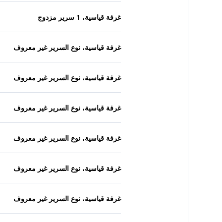
غرفة قياسية، 1 سرير مزدوج
غرفة قياسية، نوع السرير غير معروف
غرفة قياسية، نوع السرير غير معروف
غرفة قياسية، نوع السرير غير معروف
غرفة قياسية، نوع السرير غير معروف
غرفة قياسية، نوع السرير غير معروف
غرفة قياسية، نوع السرير غير معروف