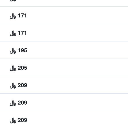
171 ﷼
171 ﷼
195 ﷼
205 ﷼
209 ﷼
209 ﷼
209 ﷼