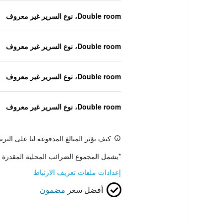
Double room، نوع السرير غير معروف
Double room، نوع السرير غير معروف
Double room، نوع السرير غير معروف
Double room، نوع السرير غير معروف
كيف تؤثر المبالغ المدفوعة لنا على التر
*
يشمل المجموع الضرائب المحلية المقدرة 
إعدادات ملفات تعريف الارتباط
أفضل سعر
مضمون