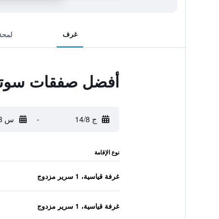
غرف
لمحة
أفضل صفقات سوتيت
ج 14/8
-
س 15/8
نوع الإقامة
غرفة قياسية، 1 سرير مزدوج
غرفة قياسية، 1 سرير مزدوج