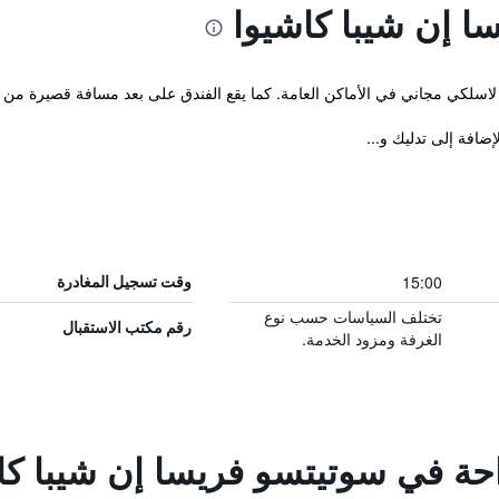
 إن شيبا كاشيوا
مجاني في الأماكن العامة. كما يقع الفندق على بعد مسافة قصيرة من Kashiwa Railway Station.
15:00
وقت تسجيل المغادرة
تختلف السياسات حسب نوع
رقم مكتب الاستقبال
الغرفة ومزود الخدمة.
احة في سوتيتسو فريسا إن شيبا كا