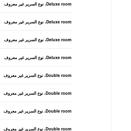
Deluxe room، نوع السرير غير معروف
Deluxe room، نوع السرير غير معروف
Deluxe room، نوع السرير غير معروف
Deluxe room، نوع السرير غير معروف
Double room، نوع السرير غير معروف
Double room، نوع السرير غير معروف
Double room، نوع السرير غير معروف
Double room، نوع السرير غير معروف