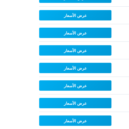
عرض الأسعار
عرض الأسعار
عرض الأسعار
عرض الأسعار
عرض الأسعار
عرض الأسعار
عرض الأسعار