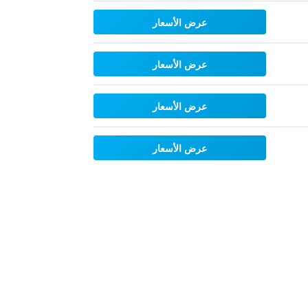
عرض الأسعار
عرض الأسعار
عرض الأسعار
عرض الأسعار