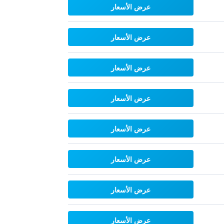
عرض الأسعار
عرض الأسعار
عرض الأسعار
عرض الأسعار
عرض الأسعار
عرض الأسعار
عرض الأسعار
عرض الأسعار