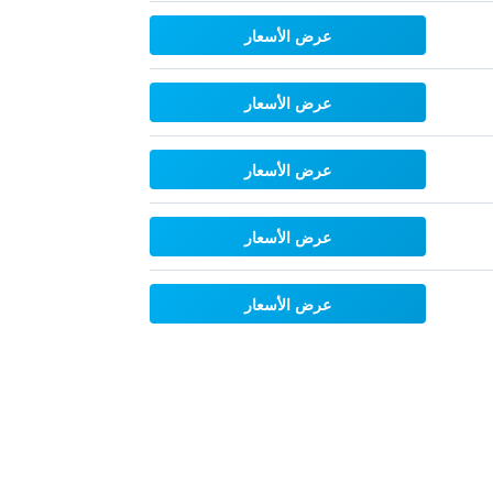
عرض الأسعار
عرض الأسعار
عرض الأسعار
عرض الأسعار
عرض الأسعار