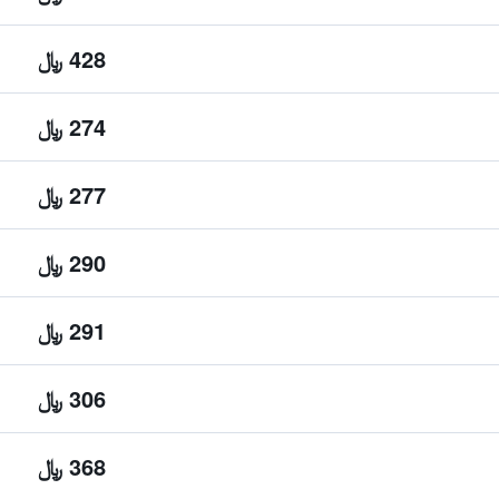
428 ﷼
274 ﷼
277 ﷼
290 ﷼
291 ﷼
306 ﷼
368 ﷼