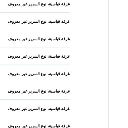
غرفة قياسية، نوع السرير غير معروف
غرفة قياسية، نوع السرير غير معروف
غرفة قياسية، نوع السرير غير معروف
غرفة قياسية، نوع السرير غير معروف
غرفة قياسية، نوع السرير غير معروف
غرفة قياسية، نوع السرير غير معروف
غرفة قياسية، نوع السرير غير معروف
غرفة قياسية، نوع السرير غير معروف