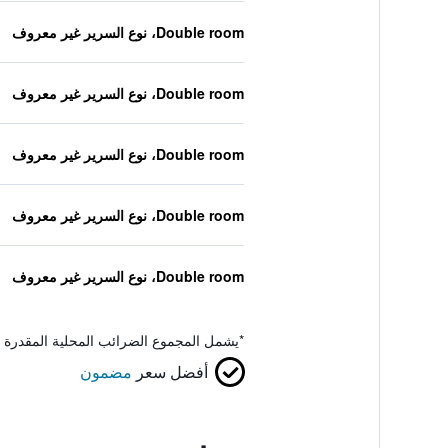
Double room، نوع السرير غير معروف
Double room، نوع السرير غير معروف
Double room، نوع السرير غير معروف
Double room، نوع السرير غير معروف
Double room، نوع السرير غير معروف
*
يشمل المجموع الضرائب المحلية المقدرة 
أفضل سعر
مضمون