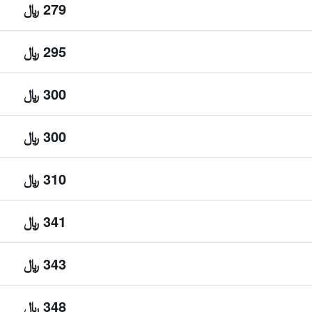
279 ﷼
295 ﷼
300 ﷼
300 ﷼
310 ﷼
341 ﷼
343 ﷼
348 ﷼