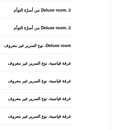
Deluxe room، 2 من أسرّة التوأم
Deluxe room، 2 من أسرّة التوأم
Deluxe room، نوع السرير غير معروف
غرفة قياسية، نوع السرير غير معروف
غرفة قياسية، نوع السرير غير معروف
غرفة قياسية، نوع السرير غير معروف
غرفة قياسية، نوع السرير غير معروف