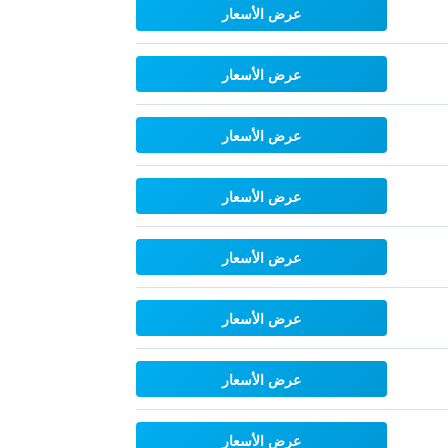
عرض الأسعار
عرض الأسعار
عرض الأسعار
عرض الأسعار
عرض الأسعار
عرض الأسعار
عرض الأسعار
عرض الأسعار