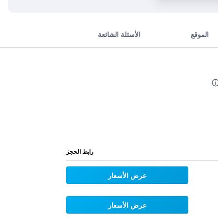
الموقع
الأسئلة الشائعة
رابط الحجز
عرض الأسعار
عرض الأسعار