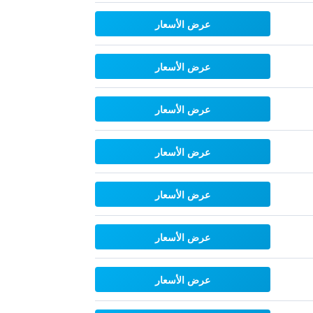
عرض الأسعار
عرض الأسعار
عرض الأسعار
عرض الأسعار
عرض الأسعار
عرض الأسعار
عرض الأسعار