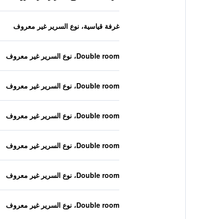
غرفة قياسية، نوع السرير غير معروف
Double room، نوع السرير غير معروف
Double room، نوع السرير غير معروف
Double room، نوع السرير غير معروف
Double room، نوع السرير غير معروف
Double room، نوع السرير غير معروف
Double room، نوع السرير غير معروف