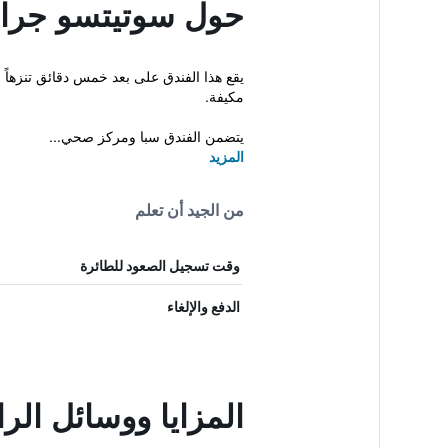
حول سوتيتسو جراند
مكيفة.
يتضمن الفندق سبا ومركز صحي...
المزيد
من الجيد أن تعلم
وقت تسجيل الصعود للطائرة
الدفع والإلغاء
المزايا ووسائل ال