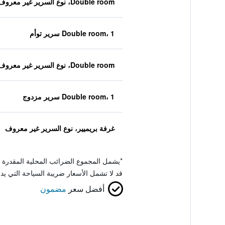
Double room، نوع السرير غير معروف
Double room، 1 سرير توأم
Double room، نوع السرير غير معروف
Double room، 1 سرير مزدوج
غرفة بريميير، نوع السرير غير معروف
*
يشمل المجموع الضرائب المحلية المقدرة 
قد لا تشمل الأسعار ضريبة السياحة التي يد
أفضل سعر
مضمون