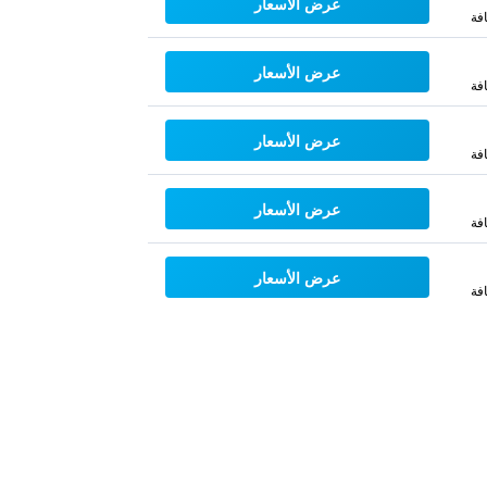
عرض الأسعار
فة
عرض الأسعار
فة
عرض الأسعار
فة
عرض الأسعار
فة
عرض الأسعار
فة