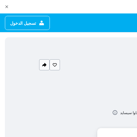
تسجيل الدخول
اوا سيسايد