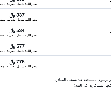
سعر الليلة شامل الصريبة المضا
337 ﷼
سعر الليلة شامل الصريبة المضا
534 ﷼
سعر الليلة شامل الصريبة المضا
577 ﷼
سعر الليلة شامل الصريبة المضا
776 ﷼
سعر الليلة شامل الصريبة المضا
والرسوم المستحقة عند تسجيل المغادرة.
فعها المسافرون في الفندق.