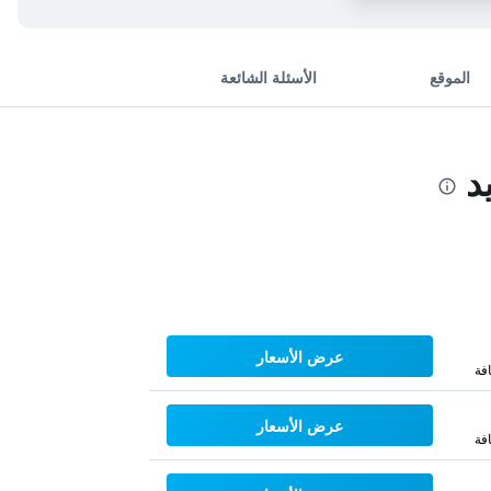
الموقع
الأسئلة الشائعة
د
عرض الأسعار
فة
عرض الأسعار
فة