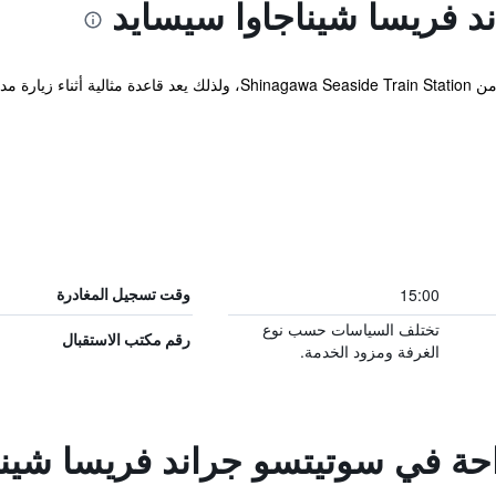
 فريسا شيناجاوا سيسايد
15:00
وقت تسجيل المغادرة
تختلف السياسات حسب نوع
رقم مكتب الاستقبال
الغرفة ومزود الخدمة.
راحة في سوتيتسو جراند فريسا شين