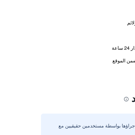
لائم
اعة
من الموقع
إجراؤها بواسطة مستخدمين حقيقيين مع