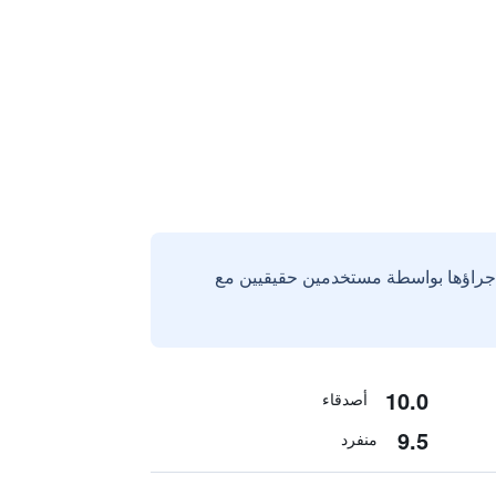
إجراؤها بواسطة مستخدمين حقيقيين مع
10.0
أصدقاء
9.5
منفرد