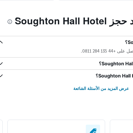
Soughton Ha
135 284 0811.
عرض المزيد من الأسئلة الشائعة