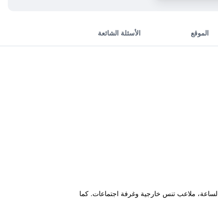
الموقع
الأسئلة الشائعة
ل على مدار الساعة، ملاعب تنس خارجية وغرفة اجتماعات. كما