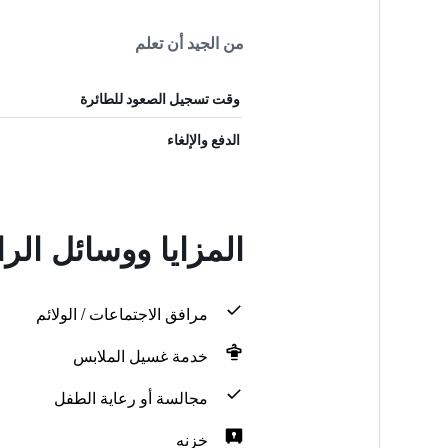
من الجيد أن تعلم
وقت تسجيل الصعود للطائرة
الدفع والإلغاء
المزايا ووسائل الراحة في l Hotel
مرافق الاجتماعات / الولائم
خدمة غسيل الملابس
مجالسة أو رعاية الطفل
خزنه