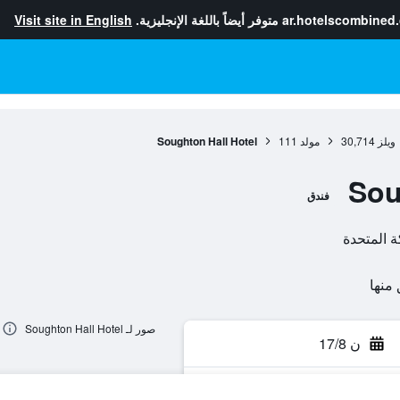
ar.hotelscombined
متوفر أيضاً باللغة الإنجليزية.
Visit site in English
ويلز
30,714
مولد
111
Soughton Hall Hotel
Sou
فندق
صور لـ Soughton Hall Hotel
ن 17/8