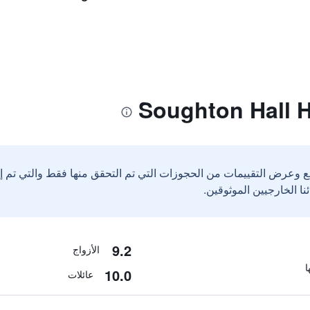
ع وعرض التقييمات من الحجوزات التي تم التحقق منها فقط والتي تم 
9.2
الأزواج
10.0
عائلات